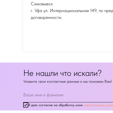
Самовывоз:
г. Уфа ул. Интернациональная 149
,
по пре
договоренности.
Не нашли что искали?
Укажите свои контактные данные и мы поможем Вам!
Я даю согласие на обработку моих
персональных дан