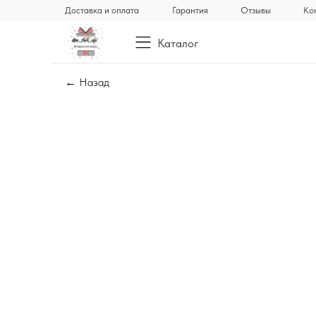
Доставка и оплата
Гарантия
Отзывы
Ко
Каталог
← Назад