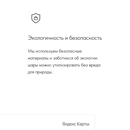
Экологичность и безопасность
Мы используем безопасные
материалы и заботимся об экологии:
шары можно утилизировать без вреда
для природы.