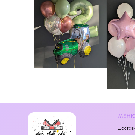
МЕН
Доставк