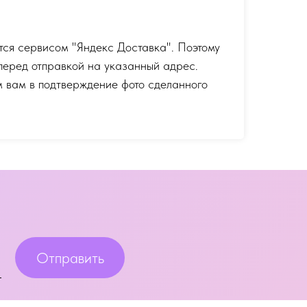
тся сервисом "Яндекс Доставка". Поэтому
перед отправкой на указанный адрес.
 вам в подтверждение фото сделанного
Отправить