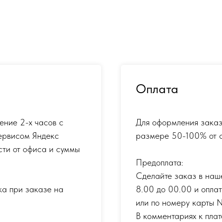
Оплата
ение 2-х часов с
Для оформления заказ
ервисом Яндекс
размере 50-100% от с
сти от офиса и суммы
Предоплата:
Сделайте заказ в наш
ка при заказе на
8.00 до 00.00 и опла
или по номеру карты
В комментариях к плат