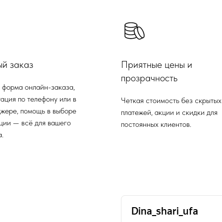
ый заказ
Приятные цены и
прозрачность
 форма онлайн-заказа,
ация по телефону или в
Четкая стоимость без скрытых
жере, помощь в выборе
платежей, акции и скидки для
ции — всё для вашего
постоянных клиентов.
.