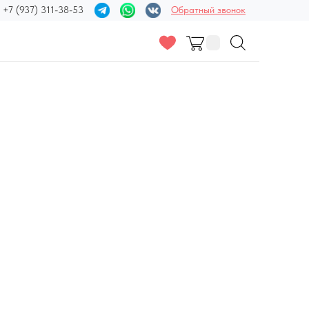
+7 (937) 311-38-53
Обратный звонок