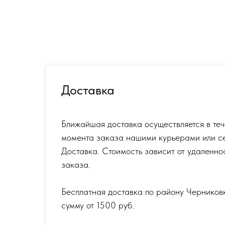
Доставка
Ближайшая доставка осуществляется в теч
момента заказа нашими курьерами или с
Доставка. Стоимость зависит от удаленно
заказа.
Бесплатная доставка по району Черников
сумму от 1500 руб.