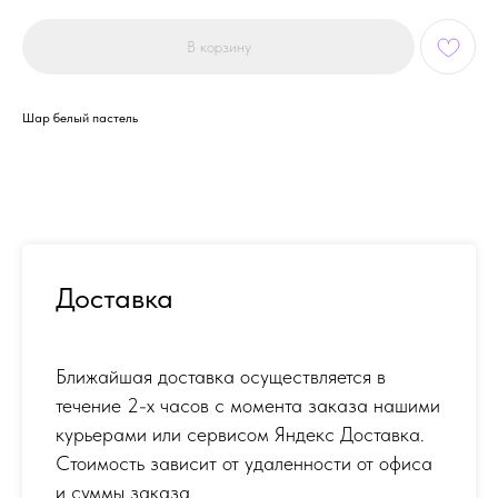
В корзину
Шар белый пастель
Доставка
Ближайшая доставка осуществляется в
течение 2-х часов с момента заказа нашими
курьерами или сервисом Яндекс Доставка.
Стоимость зависит от удаленности от офиса
и суммы заказа.