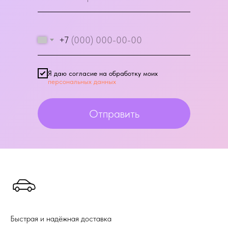
+7
Я даю согласие на обработку моих
персональных данных
Отправить
Быстрая и надёжная доставка