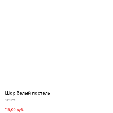
Шар белый пастель
Артикул:
115,00
руб.