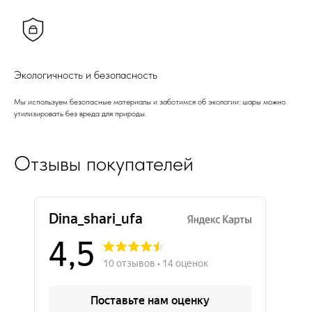
Экологичность и безопасность
Мы используем безопасные материалы и заботимся об экологии: шары можно
утилизировать без вреда для природы.
Отзывы покупателей