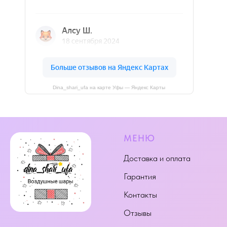
Dina_shari_ufa на карте Уфы — Яндекс Карты
МЕНЮ
Доставка и оплата
Гарантия
Контакты
Отзывы