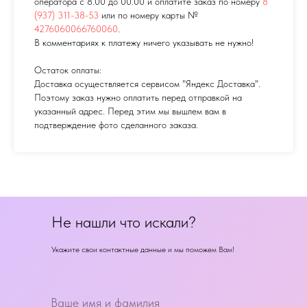
оператора с 8.00 до 00.00 и оплатите заказ по номеру
8
(937) 311-38-53
или по номеру карты №
4276060066760060
.
В комментариях к платежу ничего указывать не нужно!
Остаток оплаты:
Доставка осуществляется сервисом "Яндекс Доставка".
Поэтому заказ нужно оплатить перед отправкой на
указанный адрес. Перед этим мы вышлем вам в
подтверждение фото сделанного заказа.
Не нашли что искали?
Укажите свои контактные данные и мы поможем Вам!