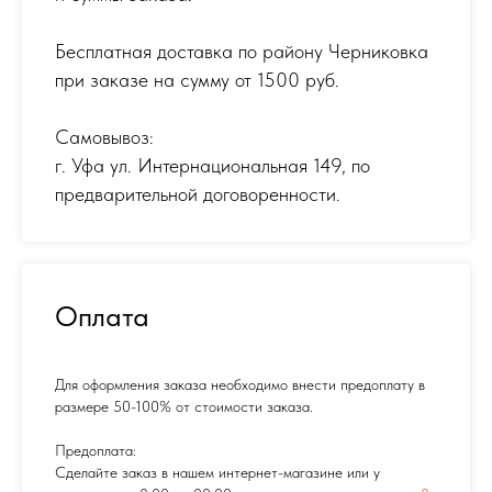
Бесплатная доставка по району Черниковка
при заказе на сумму от 1500 руб.
Самовывоз:
г. Уфа ул. Интернациональная 149
,
по
предварительной договоренности.
Оплата
Для оформления заказа необходимо внести предоплату в
размере 50-100% от стоимости заказа.
Предоплата:
Сделайте заказ в нашем интернет-магазине или у