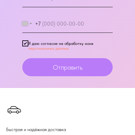
+7
Я даю согласие на обработку моих
персональных данных
Отправить
Быстрая и надёжная доставка