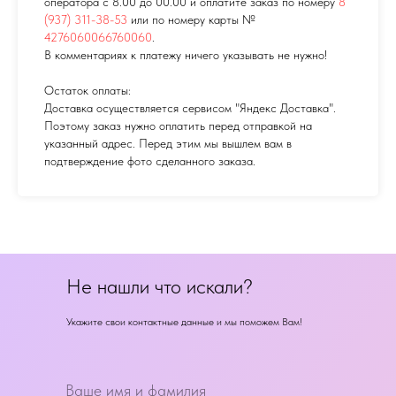
оператора с 8.00 до 00.00 и оплатите заказ по номеру
8
(937) 311-38-53
или по номеру карты №
4276060066760060
.
В комментариях к платежу ничего указывать не нужно!
Остаток оплаты:
Доставка осуществляется сервисом "Яндекс Доставка".
Поэтому заказ нужно оплатить перед отправкой на
указанный адрес. Перед этим мы вышлем вам в
подтверждение фото сделанного заказа.
Не нашли что искали?
Укажите свои контактные данные и мы поможем Вам!