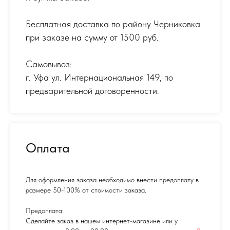
Бесплатная доставка по району Черниковка
при заказе на сумму от 1500 руб.
Самовывоз:
г. Уфа ул. Интернациональная 149
,
по
предварительной договоренности.
Оплата
Для оформления заказа необходимо внести предоплату в
размере 50-100% от стоимости заказа.
Предоплата:
Сделайте заказ в нашем интернет-магазине или у