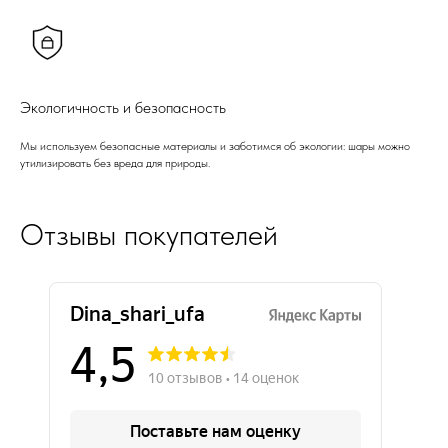
Экологичность и безопасность
Мы используем безопасные материалы и заботимся об экологии: шары можно
утилизировать без вреда для природы.
Отзывы покупателей