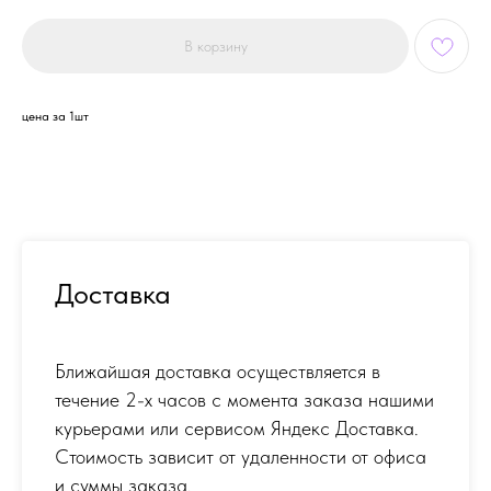
В корзину
цена за 1шт
Доставка
Ближайшая доставка осуществляется в
течение 2-х часов с момента заказа нашими
курьерами или сервисом Яндекс Доставка.
Стоимость зависит от удаленности от офиса
и суммы заказа.