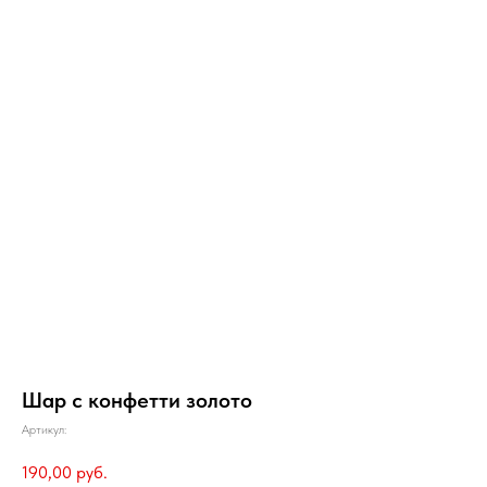
Шар с конфетти золото
Артикул:
190,00
руб.