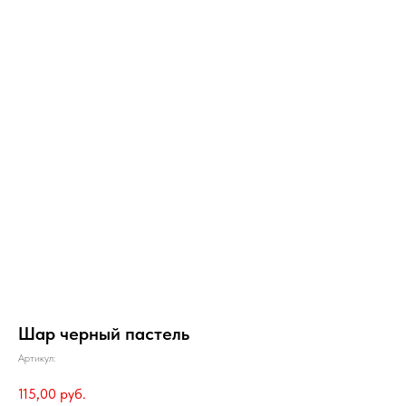
Шар черный пастель
Артикул:
115,00
руб.