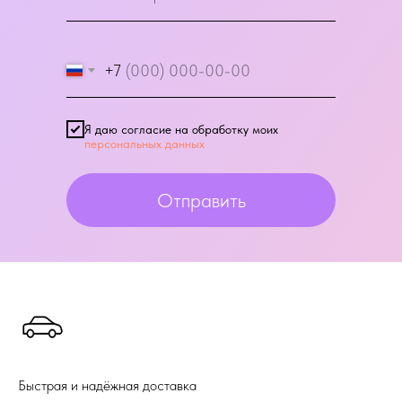
+7
Я даю согласие на обработку моих
персональных данных
Отправить
Быстрая и надёжная доставка