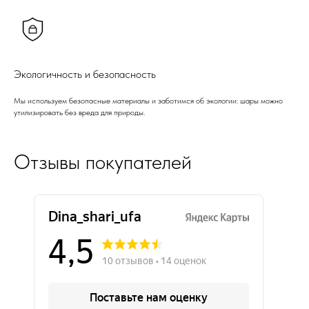
Экологичность и безопасность
Мы используем безопасные материалы и заботимся об экологии: шары можно
утилизировать без вреда для природы.
Отзывы покупателей