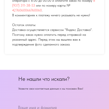
оператора с 8.00 до 00.00 и оплатите заказ по номеру
8
(937) 311-38-53
или по номеру карты №
4276060066760060
.
В комментариях к платежу ничего указывать не нужно!
Остаток оплаты:
Доставка осуществляется сервисом "Яндекс Доставка".
Поэтому заказ нужно оплатить перед отправкой на
указанный адрес. Перед этим мы вышлем вам в
подтверждение фото сделанного заказа.
Не нашли что искали?
Укажите свои контактные данные и мы поможем Вам!