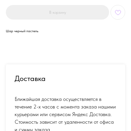
В корзину
Шар черный пастель
Доставка
Ближайшая доставка осуществляется в
течение 2-х часов с момента заказа нашими
курьерами или сервисом Яндекс Доставка.
Стоимость зависит от удаленности от офиса
и суммы заказа.