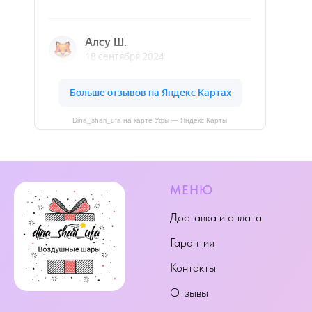
Dina_shari_ufa на карте Уфы — Яндекс Карты
МЕНЮ
Доставка и оплата
Гарантия
Контакты
Отзывы