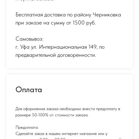
Бесплатная доставка по району Черниковка
при заказе на сумму от 1500 руб.
Самовывоз:
г. Уфа ул. Интернациональная 149
,
по
предварительной договоренности.
Оплата
Для оформления заказа необходимо внести предоплату в
размере 50-100% от стоимости заказа.
Предоплата:
Сделайте заказ в нашем интернет-магазине или у