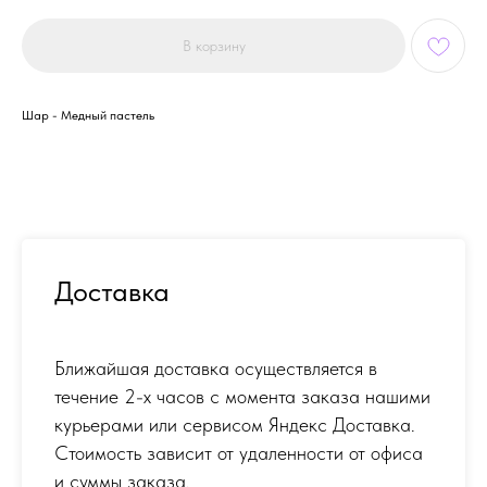
В корзину
Шар - Медный пастель
Доставка
Ближайшая доставка осуществляется в
течение 2-х часов с момента заказа нашими
курьерами или сервисом Яндекс Доставка.
Стоимость зависит от удаленности от офиса
и суммы заказа.