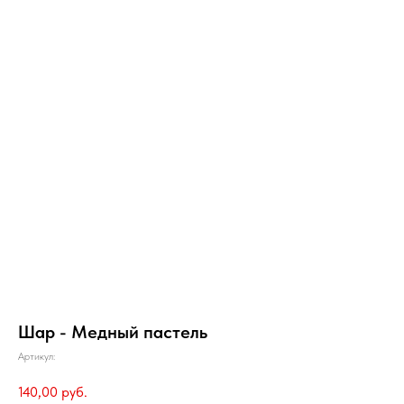
Шар - Медный пастель
Артикул:
140,00
руб.