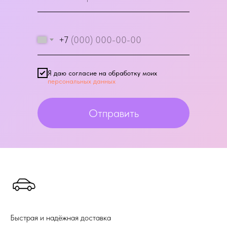
+7
Я даю согласие на обработку моих
персональных данных
Отправить
Быстрая и надёжная доставка