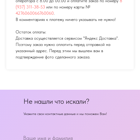
оператора с 8.00 до 00.00 и оплатите заказ по номеру
8
(937) 311-38-53
или по номеру карты №
4276060066760060
.
В комментариях к платежу ничего указывать не нужно!
Остаток оплаты:
Доставка осуществляется сервисом "Яндекс Доставка".
Поэтому заказ нужно оплатить перед отправкой на
указанный адрес. Перед этим мы вышлем вам в
подтверждение фото сделанного заказа.
Не нашли что искали?
Укажите свои контактные данные и мы поможем Вам!