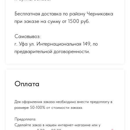
Бесплатная доставка по району Черниковка
при заказе на сумму от 1500 руб.
Самовывоз:
г. Уфа ул. Интернациональная 149
,
по
предварительной договоренности.
Оплата
Для оформления заказа необходимо внести предоплату в
размере 50-100% от стоимости заказа.
Предоплата:
Сделайте заказ в нашем интернет-магазине или у