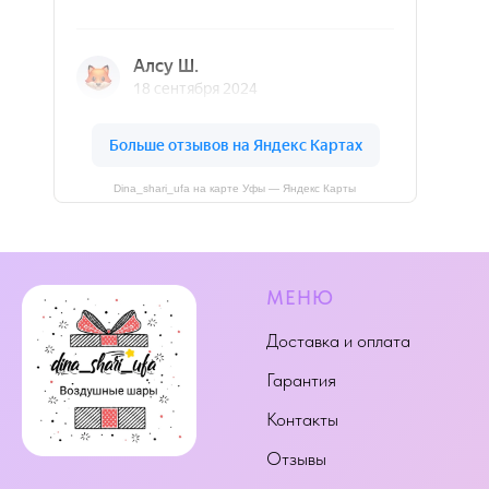
Dina_shari_ufa на карте Уфы — Яндекс Карты
МЕНЮ
Доставка и оплата
Гарантия
Контакты
Отзывы