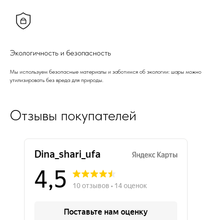
Экологичность и безопасность
Мы используем безопасные материалы и заботимся об экологии: шары можно
утилизировать без вреда для природы.
Отзывы покупателей