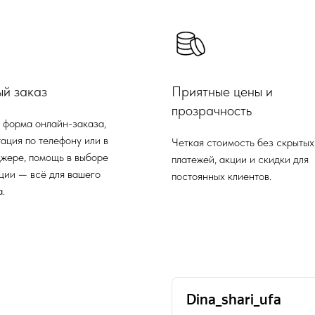
ый заказ
Приятные цены и
прозрачность
 форма онлайн-заказа,
ация по телефону или в
Четкая стоимость без скрытых
жере, помощь в выборе
платежей, акции и скидки для
ции — всё для вашего
постоянных клиентов.
.