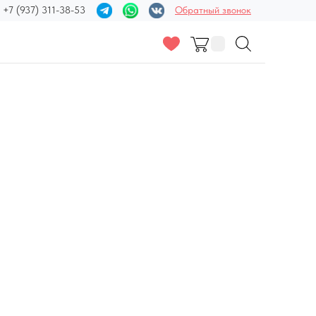
+7 (937) 311-38-53
Обратный звонок