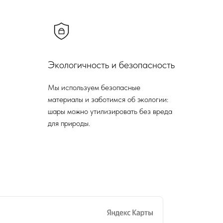
Экологичность и безопасность
Мы используем безопасные
материалы и заботимся об экологии:
шары можно утилизировать без вреда
для природы.