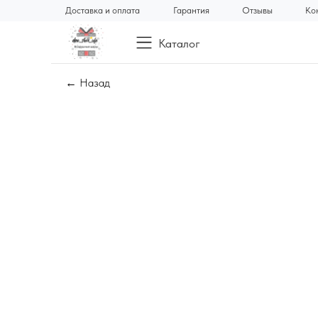
Доставка и оплата
Гарантия
Отзывы
Ко
Каталог
← Назад