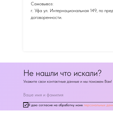
Самовывоз:
г. Уфа ул. Интернациональная 149
,
по пре
договоренности.
Не нашли что искали?
Укажите свои контактные данные и мы поможем Вам!
Я даю согласие на обработку моих
персональных дан