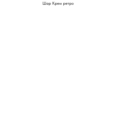
Шар Крем ретро