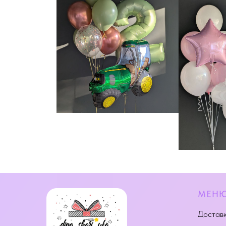
МЕН
Доставк