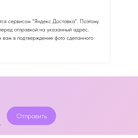
тся сервисом "Яндекс Доставка". Поэтому
перед отправкой на указанный адрес.
 вам в подтверждение фото сделанного
Отправить