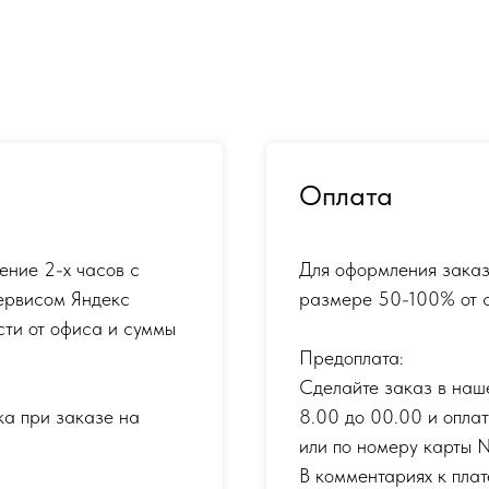
Оплата
ение 2-х часов с
Для оформления заказ
ервисом Яндекс
размере 50-100% от с
сти от офиса и суммы
Предоплата:
Сделайте заказ в наш
ка при заказе на
8.00 до 00.00 и опла
или по номеру карты
В комментариях к плат