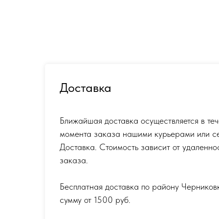
Доставка
Ближайшая доставка осуществляется в теч
момента заказа нашими курьерами или с
Доставка. Стоимость зависит от удаленно
заказа.
Бесплатная доставка по району Черников
сумму от 1500 руб.