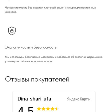
Четкая стоимость без скрытых платежей, акции и скидки для постоянных
клиентов.
Экологичность и безопасность
Мы используем безопасные материалы и заботимся об экологии: шары можно
утилизировать без вреда для природы.
Отзывы покупателей