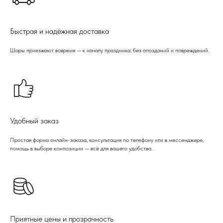
Быстрая и надёжная доставка
Шары приезжают вовремя — к началу праздника, без опозданий и повреждений.
Удобный заказ
Простая форма онлайн-заказа, консультация по телефону или в мессенджере,
помощь в выборе композиции — всё для вашего удобства.
Приятные цены и прозрачность