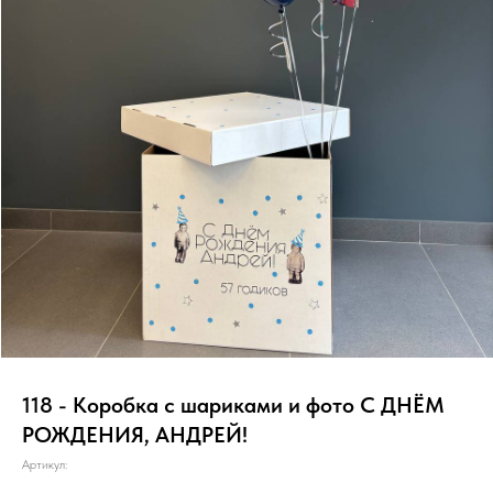
118 - Коробка с шариками и фото С ДНЁМ
РОЖДЕНИЯ, АНДРЕЙ!
Артикул: