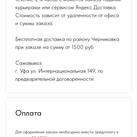
курьерами или сервисом Яндекс Доставка.
Стоимость зависит от удаленности от офиса
и суммы заказа.
Бесплатная доставка по району Черниковка
при заказе на сумму от 1500 руб.
Самовывоз:
г. Уфа ул. Интернациональная 149
,
по
предварительной договоренности.
Оплата
Для оформления заказа необходимо внести предоплату в