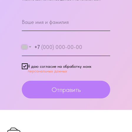
+7
Я даю согласие на обработку моих
персональных данных
Отправить