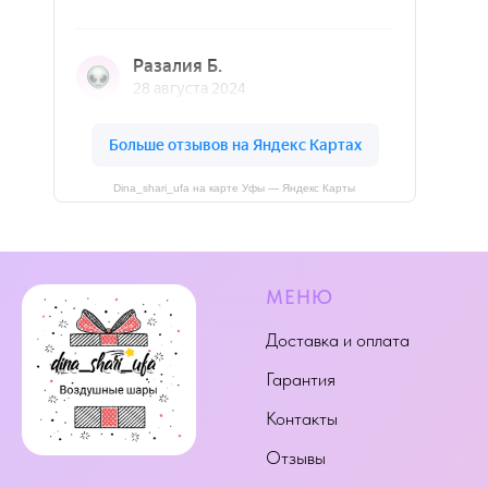
Dina_shari_ufa на карте Уфы — Яндекс Карты
МЕНЮ
Доставка и оплата
Гарантия
Контакты
Отзывы