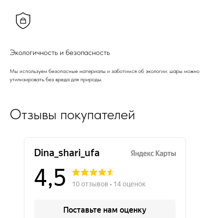
Экологичность и безопасность
Мы используем безопасные материалы и заботимся об экологии: шары можно
утилизировать без вреда для природы.
Отзывы покупателей