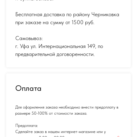
Бесплатная доставка по району Черниковка
при заказе на сумму от 1500 руб.
Самовывоз:
г. Уфа ул. Интернациональная 149
,
по
предварительной договоренности.
Оплата
Для оформления заказа необходимо внести предоплату в
размере 50-100% от стоимости заказа.
Предоплата:
Сделайте заказ в нашем интернет-магазине или у