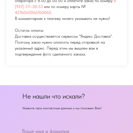
оператора с 8.00 до 00.00 и оплатите заказ по номеру
8
(937) 311-38-53
или по номеру карты №
4276060066760060
.
В комментариях к платежу ничего указывать не нужно!
Остаток оплаты:
Доставка осуществляется сервисом "Яндекс Доставка".
Поэтому заказ нужно оплатить перед отправкой на
указанный адрес. Перед этим мы вышлем вам в
подтверждение фото сделанного заказа.
Не нашли что искали?
Укажите свои контактные данные и мы поможем Вам!