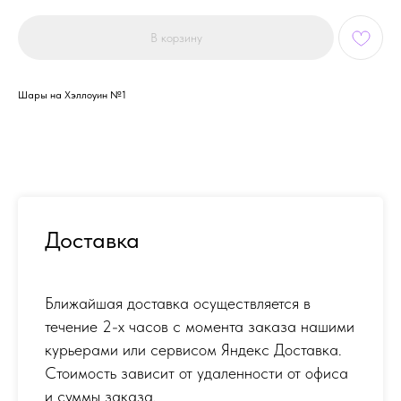
В корзину
Шары на Хэллоуин №1
Доставка
Ближайшая доставка осуществляется в
течение 2-х часов с момента заказа нашими
курьерами или сервисом Яндекс Доставка.
Стоимость зависит от удаленности от офиса
и суммы заказа.