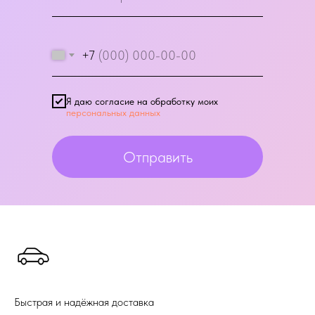
+7
Я даю согласие на обработку моих
персональных данных
Отправить
Быстрая и надёжная доставка