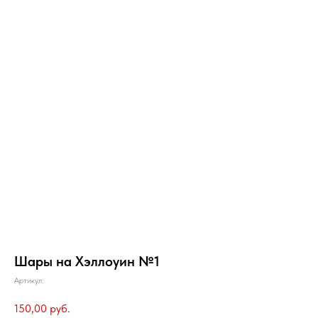
Шары на Хэллоуин №1
Артикул:
150,00
руб.