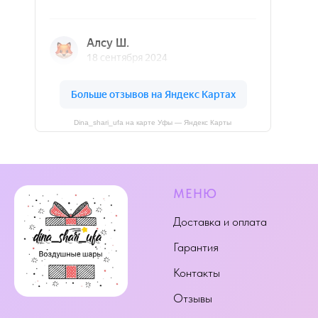
Dina_shari_ufa на карте Уфы — Яндекс Карты
МЕНЮ
Доставка и оплата
Гарантия
Контакты
Отзывы