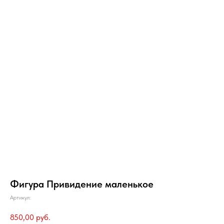
Фигура Привидение маленькое
Артикул:
850,00
руб.