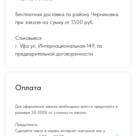
Бесплатная доставка по району Черниковка
при заказе на сумму от 1500 руб.
Самовывоз:
г. Уфа ул. Интернациональная 149
,
по
предварительной договоренности.
Оплата
Для оформления заказа необходимо внести предоплату в
размере 50-100% от стоимости заказа.
Предоплата:
Сделайте заказ в нашем интернет-магазине или у