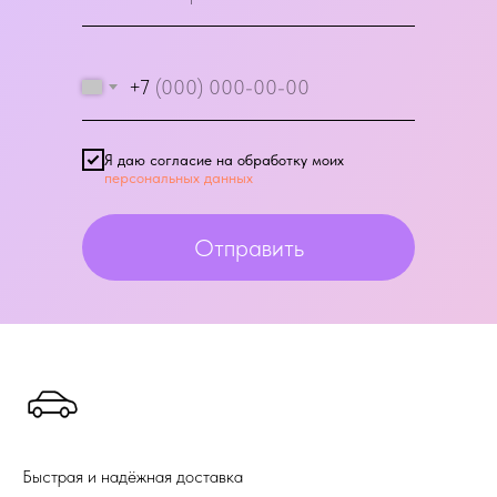
+7
Я даю согласие на обработку моих
персональных данных
Отправить
Быстрая и надёжная доставка