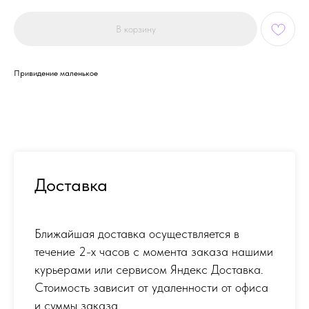
В корзину
Привидение маленькое
Доставка
Ближайшая доставка осуществляется в
течение 2-х часов с момента заказа нашими
курьерами или сервисом Яндекс Доставка.
Стоимость зависит от удаленности от офиса
и суммы заказа.