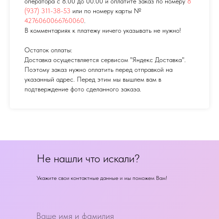
оператора с 8.00 до 00.00 и оплатите заказ по номеру
8
(937) 311-38-53
или по номеру карты №
4276060066760060
.
В комментариях к платежу ничего указывать не нужно!
Остаток оплаты:
Доставка осуществляется сервисом "Яндекс Доставка".
Поэтому заказ нужно оплатить перед отправкой на
указанный адрес. Перед этим мы вышлем вам в
подтверждение фото сделанного заказа.
Не нашли что искали?
Укажите свои контактные данные и мы поможем Вам!