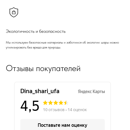
Экологичность и безопасность
Мы используем безопасные материалы и заботимся об экологии: шары можно
утилизировать без вреда для природы.
Отзывы покупателей