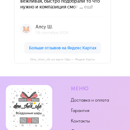
Dina_shari_ufa на карте Уфы — Яндекс Карты
МЕНЮ
Доставка и оплата
Гарантия
Контакты