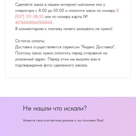
Сделайте заказ в нашем интернет-магазине или у
оператора с 8.00 до 00.00 и оплатите заказ по номеру
8
(937) 311-38-53
или по номеру карты №
4276060066760060
.
В комментариях к платежу ничего указывать не нужно!
Остаток оплаты:
Доставка осуществляется сервисом "Яндекс Доставка".
Поэтому заказ нужно оплатить перед отправкой на
указанный адрес. Перед этим мы вышлем вам в
подтверждение фото сделанного заказа.
Не нашли что искали?
Укажите свои контактные данные и мы поможем Вам!