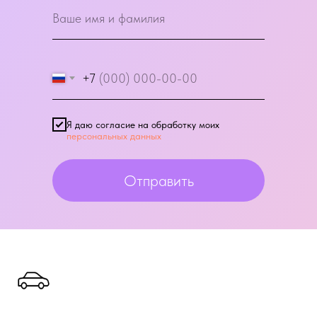
+7
Я даю согласие на обработку моих
персональных данных
Отправить