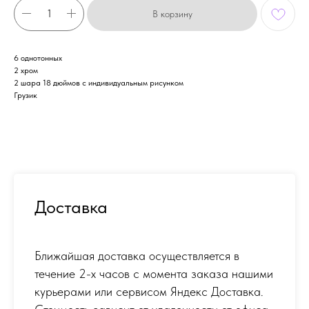
В корзину
6 однотонных
2 хром
2 шара 18 дюймов с индивидуальным рисунком
Грузик
Доставка
Ближайшая доставка осуществляется в
течение 2-х часов с момента заказа нашими
курьерами или сервисом Яндекс Доставка.