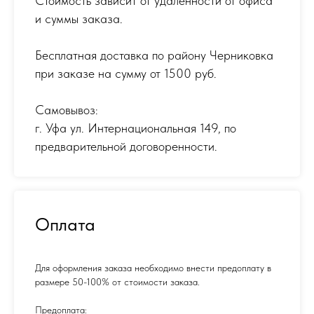
Стоимость зависит от удаленности от офиса
и суммы заказа.
Бесплатная доставка по району Черниковка
при заказе на сумму от 1500 руб.
Самовывоз:
г. Уфа ул. Интернациональная 149
,
по
предварительной договоренности.
Оплата
Для оформления заказа необходимо внести предоплату в
размере 50-100% от стоимости заказа.
Предоплата: