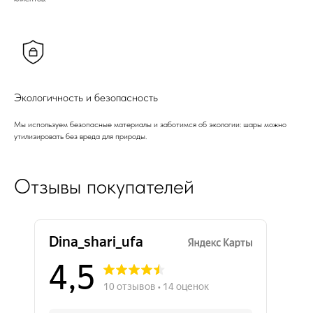
Экологичность и безопасность
Мы используем безопасные материалы и заботимся об экологии: шары можно
утилизировать без вреда для природы.
Отзывы покупателей