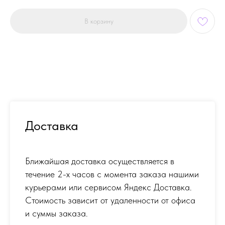
В корзину
Доставка
Ближайшая доставка осуществляется в
течение 2-х часов с момента заказа нашими
курьерами или сервисом Яндекс Доставка.
Стоимость зависит от удаленности от офиса
и суммы заказа.