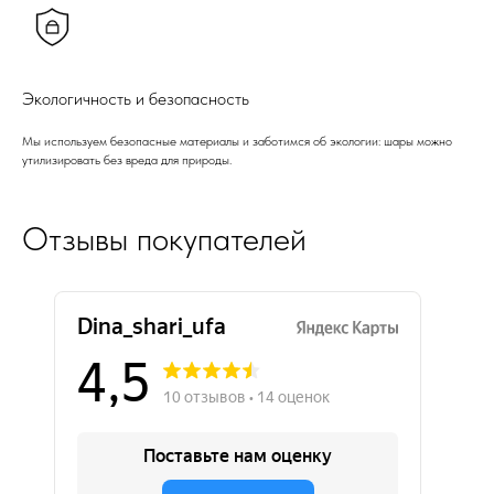
Экологичность и безопасность
Мы используем безопасные материалы и заботимся об экологии: шары можно
утилизировать без вреда для природы.
Отзывы покупателей