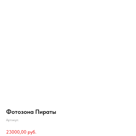
Фотозона Пираты
Артикул:
23000,00
руб.