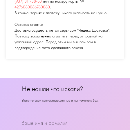
(937) 311-38-53
или по номеру карты №
4276060066760060
.
В комментариях к платежу ничего указывать не нужно!
Остаток оплаты:
Доставка осуществляется сервисом "Яндекс Доставка".
Поэтому заказ нужно оплатить перед отправкой на
указанный адрес. Перед этим мы вышлем вам в
подтверждение фото сделанного заказа.
Не нашли что искали?
Укажите свои контактные данные и мы поможем Вам!