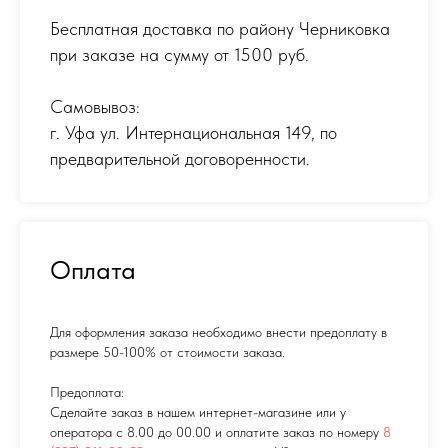
Бесплатная доставка по району Черниковка
при заказе на сумму от 1500 руб.
Самовывоз:
г. Уфа ул. Интернациональная 149
,
по
предварительной договоренности.
Оплата
Для оформления заказа необходимо внести предоплату в
размере 50-100% от стоимости заказа.
Предоплата:
Сделайте заказ в нашем интернет-магазине или у
оператора с 8.00 до 00.00 и оплатите заказ по номеру
8