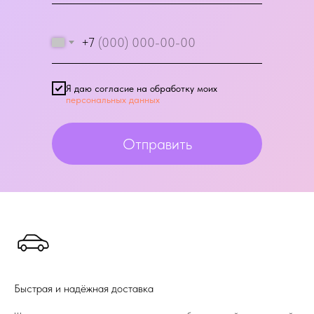
+7
Я даю согласие на обработку моих
персональных данных
Отправить
Быстрая и надёжная доставка