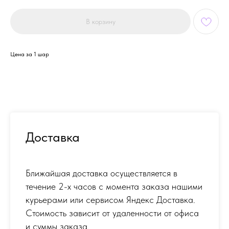
В корзину
Цена за 1 шар
Доставка
Ближайшая доставка осуществляется в
течение 2-х часов с момента заказа нашими
курьерами или сервисом Яндекс Доставка.
Стоимость зависит от удаленности от офиса
и суммы заказа.