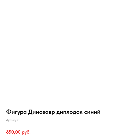
Фигура Динозавр диплодок синий
Артикул:
850,00
руб.