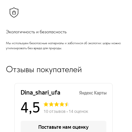
Экологичность и безопасность
Мы используем безопасные материалы и заботимся об экологии: шары можно
утилизировать без вреда для природы.
Отзывы покупателей