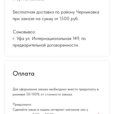
Бесплатная доставка по району Черниковка
при заказе на сумму от 1500 руб.
Самовывоз:
г. Уфа ул. Интернациональная 149
,
по
предварительной договоренности.
Оплата
Для оформления заказа необходимо внести предоплату в
размере 50-100% от стоимости заказа.
Предоплата:
Сделайте заказ в нашем интернет-магазине или у