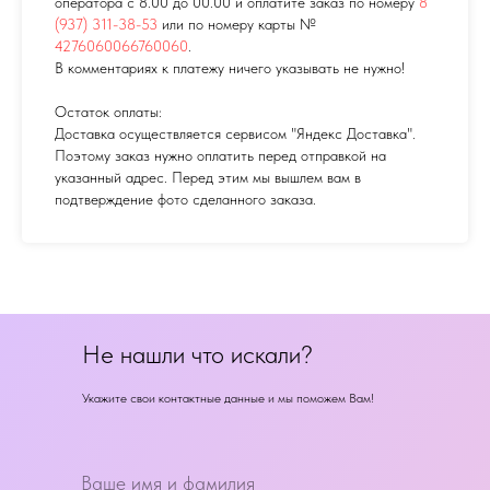
оператора с 8.00 до 00.00 и оплатите заказ по номеру
8
(937) 311-38-53
или по номеру карты №
4276060066760060
.
В комментариях к платежу ничего указывать не нужно!
Остаток оплаты:
Доставка осуществляется сервисом "Яндекс Доставка".
Поэтому заказ нужно оплатить перед отправкой на
указанный адрес. Перед этим мы вышлем вам в
подтверждение фото сделанного заказа.
Не нашли что искали?
Укажите свои контактные данные и мы поможем Вам!