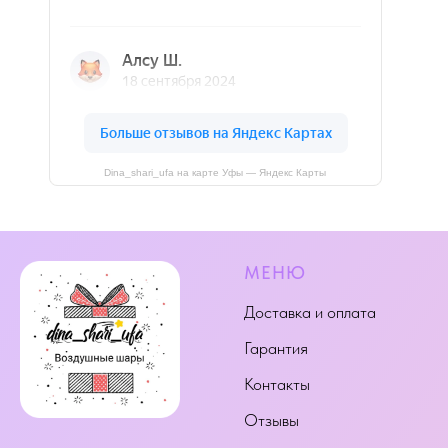
Dina_shari_ufa на карте Уфы — Яндекс Карты
МЕНЮ
Доставка и оплата
Гарантия
Контакты
Отзывы