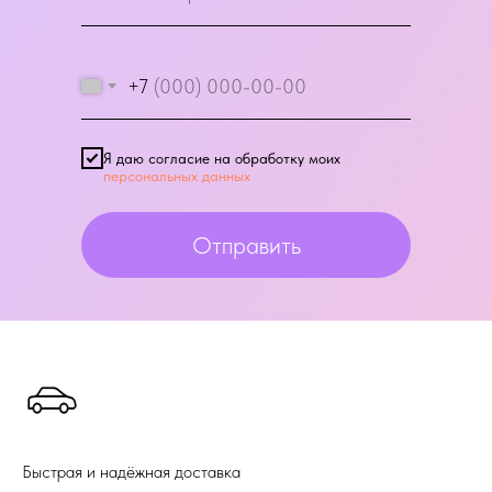
+7
Я даю согласие на обработку моих
персональных данных
Отправить
Быстрая и надёжная доставка