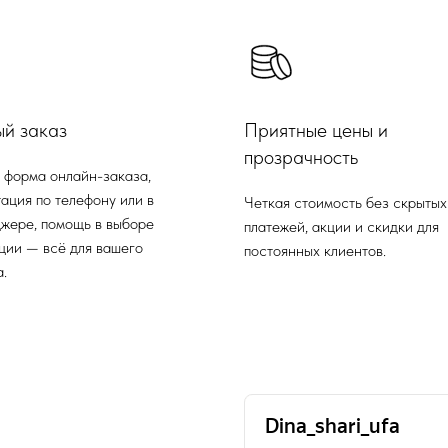
ый заказ
Приятные цены и
прозрачность
 форма онлайн-заказа,
ация по телефону или в
Четкая стоимость без скрытых
жере, помощь в выборе
платежей, акции и скидки для
ции — всё для вашего
постоянных клиентов.
.