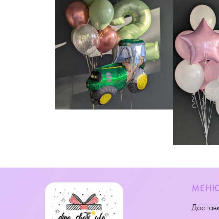
МЕН
Доставк