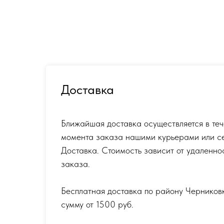
Доставка
Ближайшая доставка осуществляется в теч
момента заказа нашими курьерами или с
Доставка. Стоимость зависит от удаленно
заказа.
Бесплатная доставка по району Черников
сумму от 1500 руб.