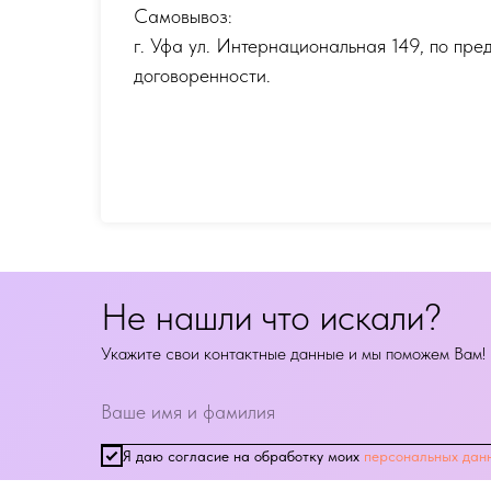
Самовывоз:
г. Уфа ул. Интернациональная 149
,
по пре
договоренности.
Не нашли что искали?
Укажите свои контактные данные и мы поможем Вам!
Я даю согласие на обработку моих
персональных дан