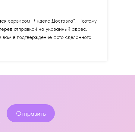
тся сервисом "Яндекс Доставка". Поэтому
перед отправкой на указанный адрес.
 вам в подтверждение фото сделанного
Отправить