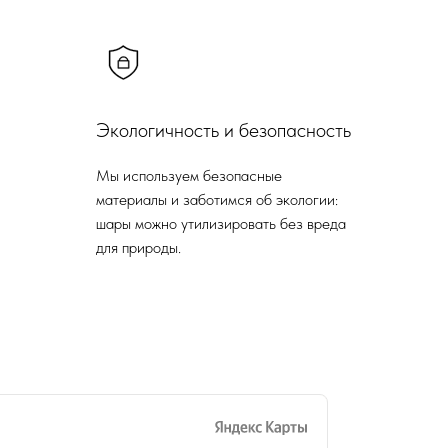
Экологичность и безопасность
Мы используем безопасные
материалы и заботимся об экологии:
шары можно утилизировать без вреда
для природы.