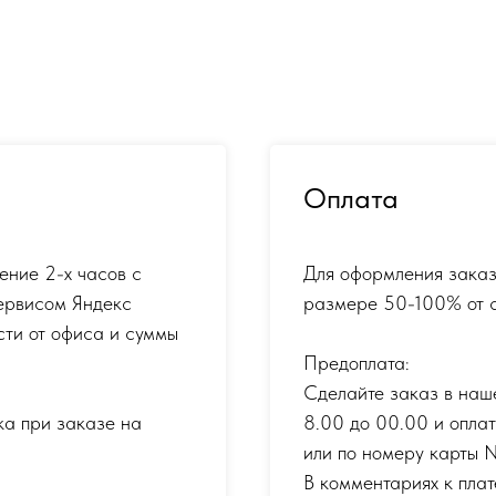
Оплата
ение 2-х часов с
Для оформления заказ
ервисом Яндекс
размере 50-100% от с
сти от офиса и суммы
Предоплата:
Сделайте заказ в наш
ка при заказе на
8.00 до 00.00 и опла
или по номеру карты
В комментариях к плат