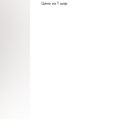
Цена за 1 шар