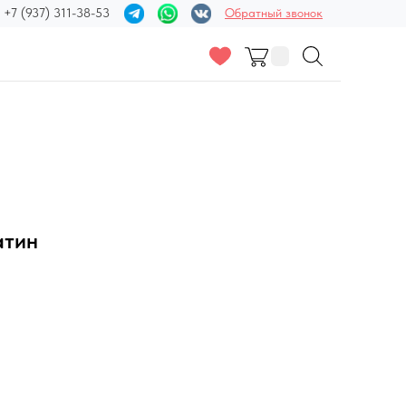
+7 (937) 311-38-53
Обратный звонок
атин