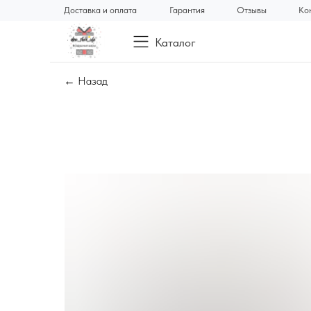
Доставка и оплата
Гарантия
Отзывы
Ко
Каталог
← Назад