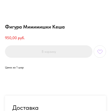
Фигура Мимимишки Кеша
950,00
руб.
В корзину
Цена за 1 шар
Доставка