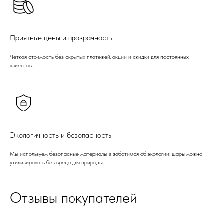
Приятные цены и прозрачность
Четкая стоимость без скрытых платежей, акции и скидки для постоянных
клиентов.
Экологичность и безопасность
Мы используем безопасные материалы и заботимся об экологии: шары можно
утилизировать без вреда для природы.
Отзывы покупателей