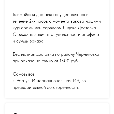
Ближайшая доставка осуществляется в
течение 2-х часов с момента заказа нашими
курьерами или сервисом Яндекс Доставка.
Стоимость зависит от удаленности от офиса
и суммы заказа.
Бесплатная доставка по району Черниковка
при заказе на сумму от 1500 руб.
Самовывоз:
г. Уфа ул. Интернациональная 149
,
по
предварительной договоренности.