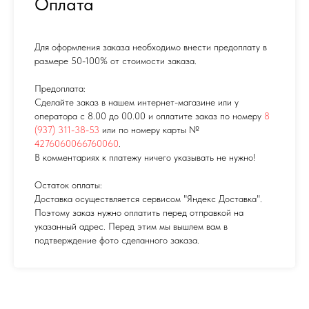
Оплата
Для оформления заказа необходимо внести предоплату в
размере 50-100% от стоимости заказа.
Предоплата:
Сделайте заказ в нашем интернет-магазине или у
оператора с 8.00 до 00.00 и оплатите заказ по номеру
8
(937) 311-38-53
или по номеру карты №
4276060066760060
.
В комментариях к платежу ничего указывать не нужно!
Остаток оплаты:
Доставка осуществляется сервисом "Яндекс Доставка".
Поэтому заказ нужно оплатить перед отправкой на
указанный адрес. Перед этим мы вышлем вам в
подтверждение фото сделанного заказа.