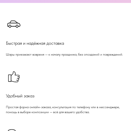
Быстрая и надёжная доставка
Шары приезжают вовремя — к началу праздника, без опозданий и повреждений.
Удобный заказ
Простая форма онлайн-заказа, консультация по телефону или в мессенджере,
помощь в выборе композиции — всё для вашего удобства.