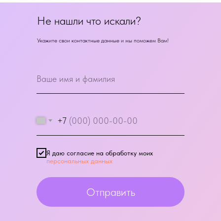
Не нашли что искали?
Укажите свои контактные данные и мы поможем Вам!
+7
Я даю согласие на обработку моих
персональных данных
Отправить