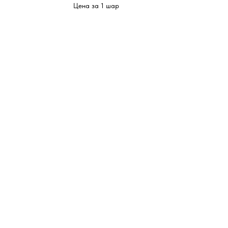
Цена за 1 шар