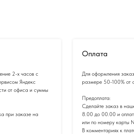
Оплата
ение 2-х часов с
Для оформления заказ
ервисом Яндекс
размере 50-100% от с
сти от офиса и суммы
Предоплата:
Сделайте заказ в наш
ка при заказе на
8.00 до 00.00 и опла
или по номеру карты
В комментариях к плат