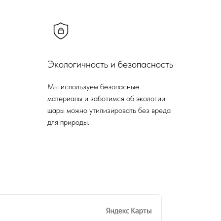
Экологичность и безопасность
Мы используем безопасные
материалы и заботимся об экологии:
шары можно утилизировать без вреда
для природы.