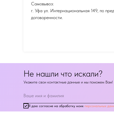
Самовывоз:
г. Уфа ул. Интернациональная 149
,
по пре
договоренности.
Не нашли что искали?
Укажите свои контактные данные и мы поможем Вам!
Я даю согласие на обработку моих
персональных дан