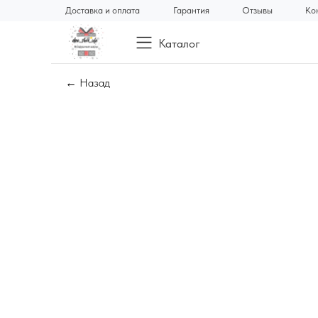
Доставка и оплата
Гарантия
Отзывы
Ко
Каталог
← Назад