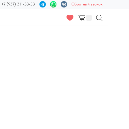
+7 (937) 311-38-53
Обратный звонок