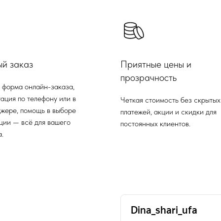
ый заказ
Приятные цены и
прозрачность
 форма онлайн-заказа,
ация по телефону или в
Четкая стоимость без скрытых
жере, помощь в выборе
платежей, акции и скидки для
ции — всё для вашего
постоянных клиентов.
.