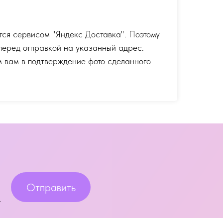
тся сервисом "Яндекс Доставка". Поэтому
перед отправкой на указанный адрес.
 вам в подтверждение фото сделанного
Отправить