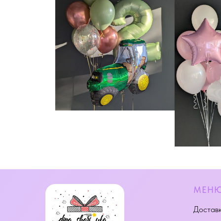
МЕН
Доставк