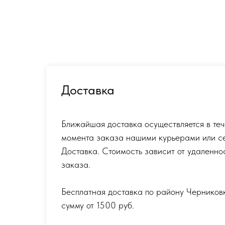
Доставка
Ближайшая доставка осуществляется в теч
момента заказа нашими курьерами или с
Доставка. Стоимость зависит от удаленно
заказа.
Бесплатная доставка по району Черников
сумму от 1500 руб.