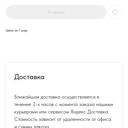
В корзину
Цена за 1 шар
Доставка
Ближайшая доставка осуществляется в
течение 2-х часов с момента заказа нашими
курьерами или сервисом Яндекс Доставка.
Стоимость зависит от удаленности от офиса
и суммы заказа.