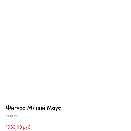
Фигура Минни Маус
Артикул:
1050,00
руб.