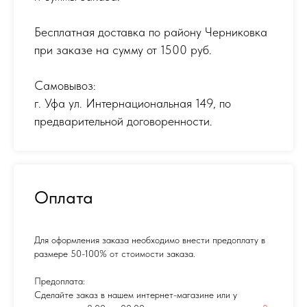
Бесплатная доставка по району Черниковка
при заказе на сумму от 1500 руб.
Самовывоз:
г. Уфа ул. Интернациональная 149
,
по
предварительной договоренности.
Оплата
Для оформления заказа необходимо внести предоплату в
размере 50-100% от стоимости заказа.
Предоплата:
Сделайте заказ в нашем интернет-магазине или у