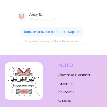
Dina_shari_ufa на карте Уфы — Яндекс Карты
МЕНЮ
Доставка и оплата
Гарантия
Контакты
Отзывы