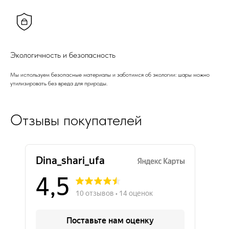
Экологичность и безопасность
Мы используем безопасные материалы и заботимся об экологии: шары можно
утилизировать без вреда для природы.
Отзывы покупателей