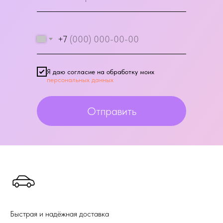
+7
Я даю согласие на обработку моих
персональных данных
Отправить
Быстрая и надёжная доставка