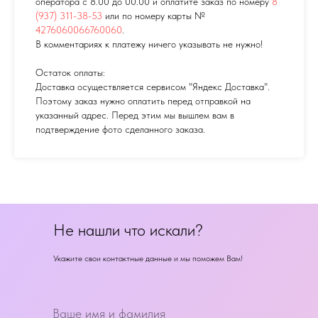
оператора с 8.00 до 00.00 и оплатите заказ по номеру
8
(937) 311-38-53
или по номеру карты №
4276060066760060
.
В комментариях к платежу ничего указывать не нужно!
Остаток оплаты:
Доставка осуществляется сервисом "Яндекс Доставка".
Поэтому заказ нужно оплатить перед отправкой на
указанный адрес. Перед этим мы вышлем вам в
подтверждение фото сделанного заказа.
Не нашли что искали?
Укажите свои контактные данные и мы поможем Вам!