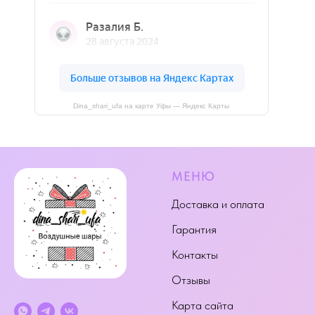
Dina_shari_ufa на карте Уфы — Яндекс Карты
МЕНЮ
Доставка и оплата
Гарантия
Контакты
Отзывы
Карта сайта