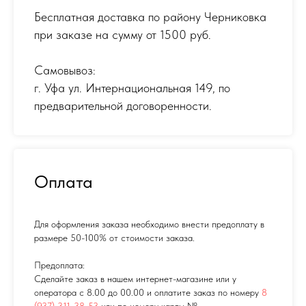
Бесплатная доставка по району Черниковка
при заказе на сумму от 1500 руб.
Самовывоз:
г. Уфа ул. Интернациональная 149
,
по
предварительной договоренности.
Оплата
Для оформления заказа необходимо внести предоплату в
размере 50-100% от стоимости заказа.
Предоплата:
Сделайте заказ в нашем интернет-магазине или у
оператора с 8.00 до 00.00 и оплатите заказ по номеру
8
(937) 311-38-53
или по номеру карты №