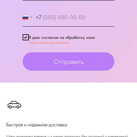
+7
Я даю согласие на обработку моих
персональных данных
Отправить
Быстрая и надёжная доставка
Шары приезжают вовремя — к началу праздника, без опозданий и повреждений.