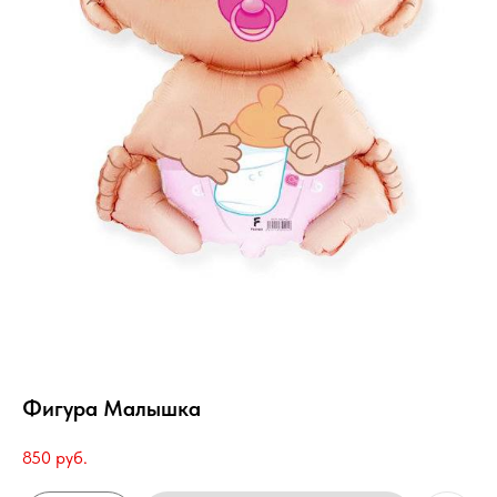
Фигура Малышка
850
руб.