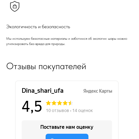
Экологичность и безопасность
Мы используем безопасные материалы и заботимся об экологии: шары можно
утилизировать без вреда для природы.
Отзывы покупателей