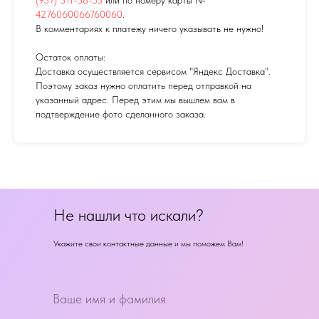
4276060066760060
.
В комментариях к платежу ничего указывать не нужно!
Остаток оплаты:
Доставка осуществляется сервисом "Яндекс Доставка".
Поэтому заказ нужно оплатить перед отправкой на
указанный адрес. Перед этим мы вышлем вам в
подтверждение фото сделанного заказа.
Не нашли что искали?
Укажите свои контактные данные и мы поможем Вам!