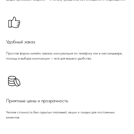
Удобный заказ
Простая форма онлайн-заказа, консультация по телефону или в мессенджере,
помощь в выборе композиции — всё для вашего удобства.
Приятные цены и прозрачность
Четкая стоимость без скрытых платежей, акции и скидки для постоянных
клиентов.