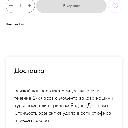
В корзину
Цена за 1 шар
Доставка
Ближайшая доставка осуществляется в
течение 2-х часов с момента заказа нашими
курьерами или сервисом Яндекс Доставка.
Стоимость зависит от удаленности от офиса
и суммы заказа.