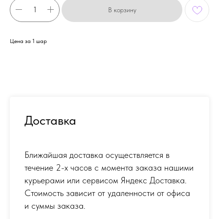
В корзину
Цена за 1 шар
Доставка
Ближайшая доставка осуществляется в
течение 2-х часов с момента заказа нашими
курьерами или сервисом Яндекс Доставка.
Стоимость зависит от удаленности от офиса
и суммы заказа.