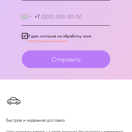
+7
Я даю согласие на обработку моих
персональных данных
Отправить
Быстрая и надёжная доставка
Шары приезжают вовремя — к началу праздника, без опозданий и повреждений.