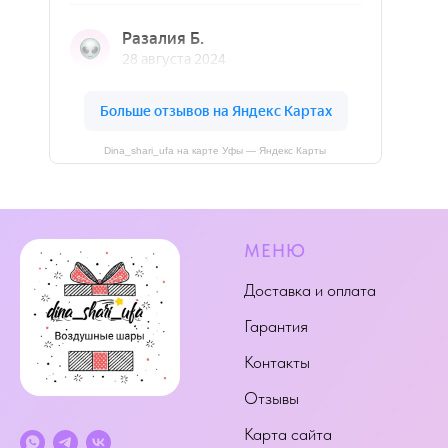
Dina_shari_ufa на карте Уфы — Яндекс Карты
МЕНЮ
Доставка и оплата
Гарантия
Контакты
Отзывы
Карта сайта