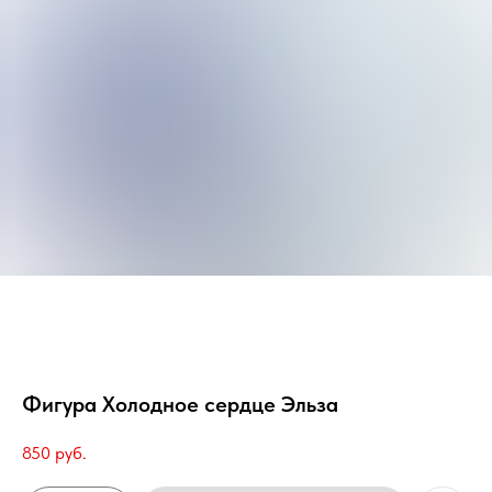
Фигура Холодное сердце Эльза
850
руб.