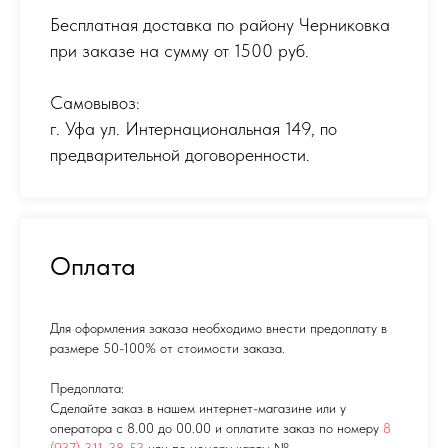
Бесплатная доставка по району Черниковка
при заказе на сумму от 1500 руб.
Самовывоз:
г. Уфа ул. Интернациональная 149
,
по
предварительной договоренности.
Оплата
Для оформления заказа необходимо внести предоплату в
размере 50-100% от стоимости заказа.
Предоплата:
Сделайте заказ в нашем интернет-магазине или у
оператора с 8.00 до 00.00 и оплатите заказ по номеру
8
(937) 311-38-53
или по номеру карты №