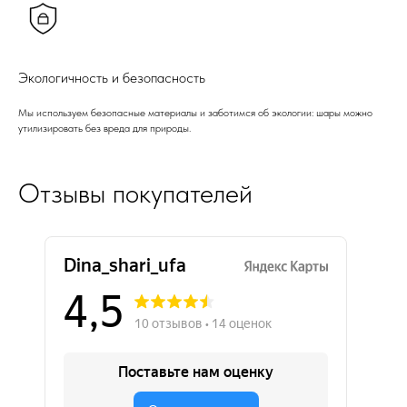
Экологичность и безопасность
Мы используем безопасные материалы и заботимся об экологии: шары можно
утилизировать без вреда для природы.
Отзывы покупателей