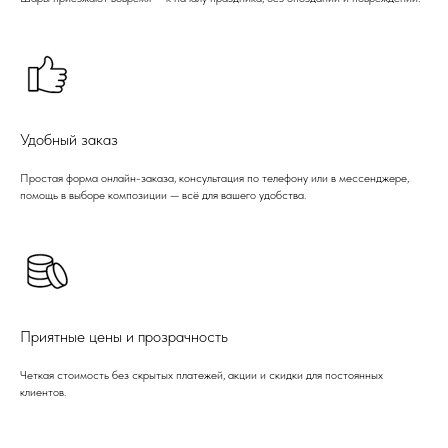
Удобный заказ
Простая форма онлайн-заказа, консультация по телефону или в мессенджере,
помощь в выборе композиции — всё для вашего удобства.
Приятные цены и прозрачность
Четкая стоимость без скрытых платежей, акции и скидки для постоянных
клиентов.