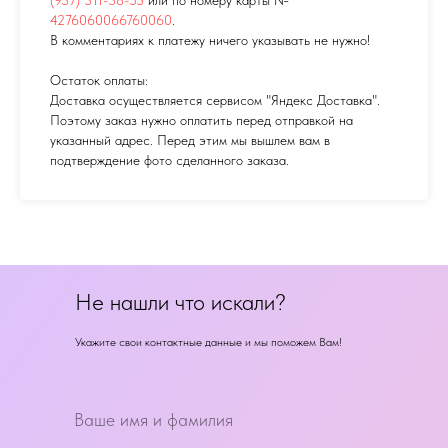
4276060066760060
.
В комментариях к платежу ничего указывать не нужно!
Остаток оплаты:
Доставка осуществляется сервисом "Яндекс Доставка".
Поэтому заказ нужно оплатить перед отправкой на
указанный адрес. Перед этим мы вышлем вам в
подтверждение фото сделанного заказа.
Не нашли что искали?
Укажите свои контактные данные и мы поможем Вам!