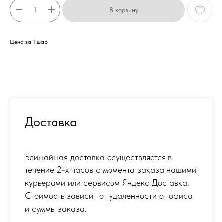
В корзину
Цена за 1 шар
Доставка
Ближайшая доставка осуществляется в
течение 2-х часов с момента заказа нашими
курьерами или сервисом Яндекс Доставка.
Стоимость зависит от удаленности от офиса
и суммы заказа.