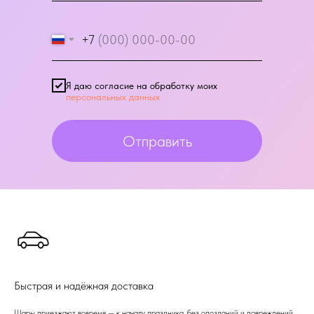
+7
Я даю согласие на обработку моих
персональных данных
Отправить
Быстрая и надёжная доставка
Шары приезжают вовремя — к началу праздника, без опозданий и повреждений.