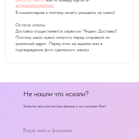
4276060066760060
.
В комментариях к платежу ничего указывать не нужно!
Остаток оплаты:
Доставка осуществляется сервисом "Яндекс Доставка".
Поэтому заказ нужно оплатить перед отправкой на
указанный адрес. Перед этим мы вышлем вам в
подтверждение фото сделанного заказа.
Не нашли что искали?
Укажите свои контактные данные и мы поможем Вам!