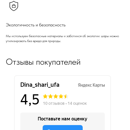
Экологичность и безопасность
Мы используем безопасные материалы и заботимся об экологии: шары можно
утилизировать без вреда для природы.
Отзывы покупателей