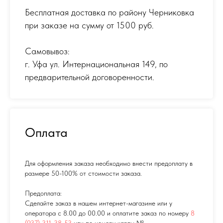
Бесплатная доставка по району Черниковка
при заказе на сумму от 1500 руб.
Самовывоз:
г. Уфа ул. Интернациональная 149
,
по
предварительной договоренности.
Оплата
Для оформления заказа необходимо внести предоплату в
размере 50-100% от стоимости заказа.
Предоплата:
Сделайте заказ в нашем интернет-магазине или у
оператора с 8.00 до 00.00 и оплатите заказ по номеру
8
(937) 311-38-53
или по номеру карты №