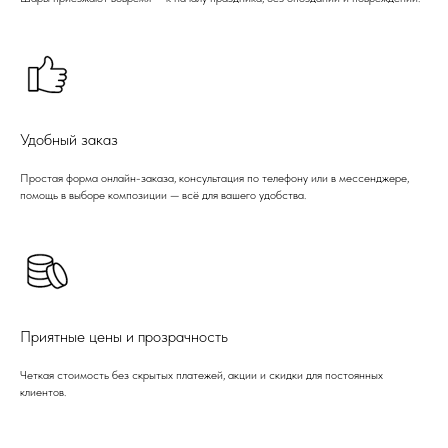
Удобный заказ
Простая форма онлайн-заказа, консультация по телефону или в мессенджере,
помощь в выборе композиции — всё для вашего удобства.
Приятные цены и прозрачность
Четкая стоимость без скрытых платежей, акции и скидки для постоянных
клиентов.