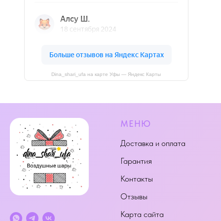
Dina_shari_ufa на карте Уфы — Яндекс Карты
МЕНЮ
Доставка и оплата
Гарантия
Контакты
Отзывы
Карта сайта