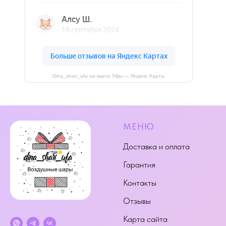
Dina_shari_ufa на карте Уфы — Яндекс Карты
МЕНЮ
Доставка и оплата
Гарантия
Контакты
Отзывы
Карта сайта