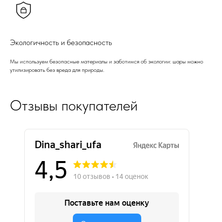
Экологичность и безопасность
Мы используем безопасные материалы и заботимся об экологии: шары можно
утилизировать без вреда для природы.
Отзывы покупателей