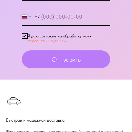
+7
Я даю согласие на обработку моих
персональных данных
Отправить
Быстрая и надёжная доставка
Шары приезжают вовремя — к началу праздника, без опозданий и повреждений.