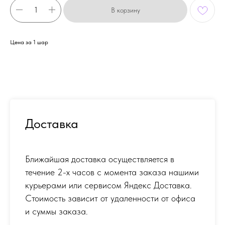
В корзину
Цена за 1 шар
Доставка
Ближайшая доставка осуществляется в
течение 2-х часов с момента заказа нашими
курьерами или сервисом Яндекс Доставка.
Стоимость зависит от удаленности от офиса
и суммы заказа.