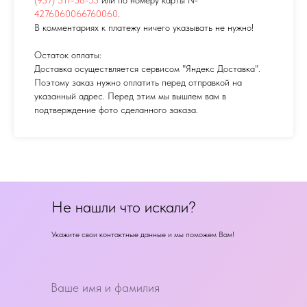
4276060066760060
.
В комментариях к платежу ничего указывать не нужно!
Остаток оплаты:
Доставка осуществляется сервисом "Яндекс Доставка".
Поэтому заказ нужно оплатить перед отправкой на
указанный адрес. Перед этим мы вышлем вам в
подтверждение фото сделанного заказа.
Не нашли что искали?
Укажите свои контактные данные и мы поможем Вам!