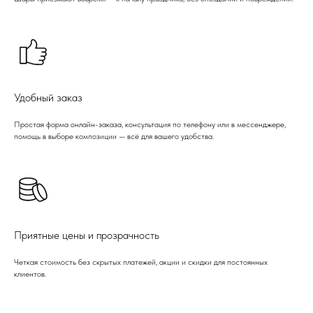
Удобный заказ
Простая форма онлайн-заказа, консультация по телефону или в мессенджере,
помощь в выборе композиции — всё для вашего удобства.
Приятные цены и прозрачность
Четкая стоимость без скрытых платежей, акции и скидки для постоянных
клиентов.