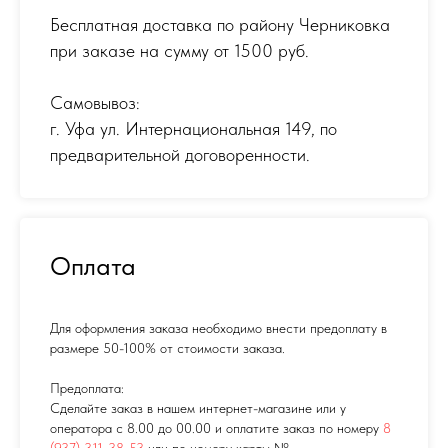
Бесплатная доставка по району Черниковка
при заказе на сумму от 1500 руб.
Самовывоз:
г. Уфа ул. Интернациональная 149
,
по
предварительной договоренности.
Оплата
Для оформления заказа необходимо внести предоплату в
размере 50-100% от стоимости заказа.
Предоплата:
Сделайте заказ в нашем интернет-магазине или у
оператора с 8.00 до 00.00 и оплатите заказ по номеру
8
(937) 311-38-53
или по номеру карты №