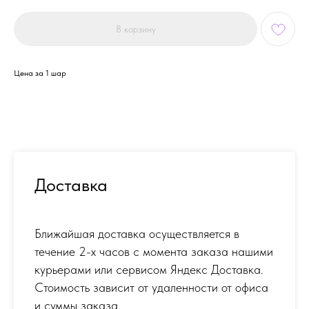
В корзину
Цена за 1 шар
Доставка
Ближайшая доставка осуществляется в
течение 2-х часов с момента заказа нашими
курьерами или сервисом Яндекс Доставка.
Стоимость зависит от удаленности от офиса
и суммы заказа.