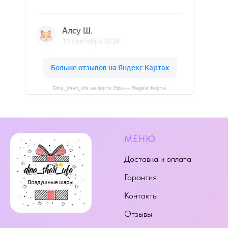
Dina_shari_ufa на карте Уфы — Яндекс Карты
МЕНЮ
Доставка и оплата
Гарантия
Контакты
Отзывы