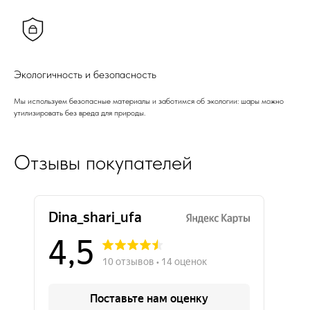
Экологичность и безопасность
Мы используем безопасные материалы и заботимся об экологии: шары можно
утилизировать без вреда для природы.
Отзывы покупателей