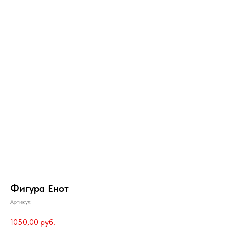
Фигура Енот
Артикул:
1050,00
руб.