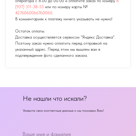
оператора с 8.00 до 00.00 и оплатите заказ по номеру
8
(937) 311-38-53
или по номеру карты №
4276060066760060
.
В комментариях к платежу ничего указывать не нужно!
Остаток оплаты:
Доставка осуществляется сервисом "Яндекс Доставка".
Поэтому заказ нужно оплатить перед отправкой на
указанный адрес. Перед этим мы вышлем вам в
подтверждение фото сделанного заказа.
Не нашли что искали?
Укажите свои контактные данные и мы поможем Вам!