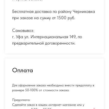
Бесплатная доставка по району Черниковка
при заказе на сумму от 1500 руб.
Самовывоз:
г. Уфа ул. Интернациональная 149
,
по
предварительной договоренности.
Оплата
Для оформления заказа необходимо внести предоплату в
размере 50-100% от стоимости заказа.
Предоплата:
Сделайте заказ в нашем интернет-магазине или у