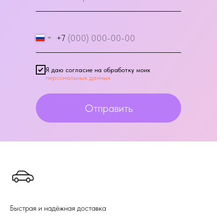
+7
Я даю согласие на обработку моих
персональных данных
Отправить
Быстрая и надёжная доставка