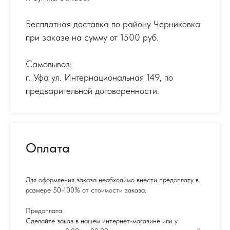
Бесплатная доставка по району Черниковка
при заказе на сумму от 1500 руб.
Самовывоз:
г. Уфа ул. Интернациональная 149
,
по
предварительной договоренности.
Оплата
Для оформления заказа необходимо внести предоплату в
размере 50-100% от стоимости заказа.
Предоплата:
Сделайте заказ в нашем интернет-магазине или у