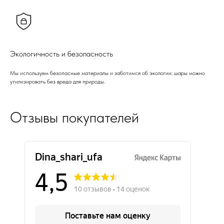
Экологичность и безопасность
Мы используем безопасные материалы и заботимся об экологии: шары можно
утилизировать без вреда для природы.
Отзывы покупателей