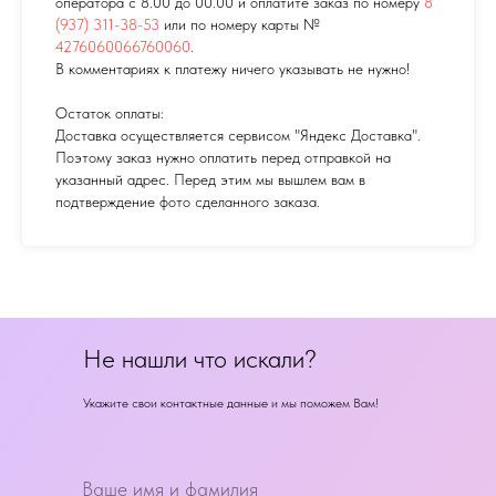
оператора с 8.00 до 00.00 и оплатите заказ по номеру
8
(937) 311-38-53
или по номеру карты №
4276060066760060
.
В комментариях к платежу ничего указывать не нужно!
Остаток оплаты:
Доставка осуществляется сервисом "Яндекс Доставка".
Поэтому заказ нужно оплатить перед отправкой на
указанный адрес. Перед этим мы вышлем вам в
подтверждение фото сделанного заказа.
Не нашли что искали?
Укажите свои контактные данные и мы поможем Вам!