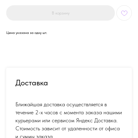
В корзину
Цена указана за одну шт.
Доставка
Ближайшая доставка осуществляется в
течение 2-х часов с момента заказа нашими
курьерами или сервисом Яндекс Доставка.
Стоимость зависит от удаленности от офиса
и суммы заказа.