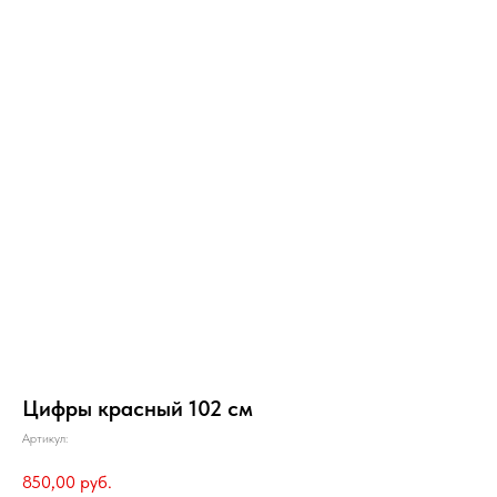
Цифры красный 102 см
Артикул:
850,00
руб.