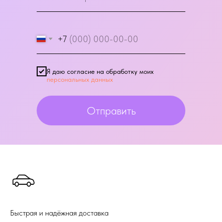
+7
Я даю согласие на обработку моих
персональных данных
Отправить
Быстрая и надёжная доставка