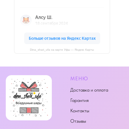
Dina_shari_ufa на карте Уфы — Яндекс Карты
МЕНЮ
Доставка и оплата
Гарантия
Контакты
Отзывы