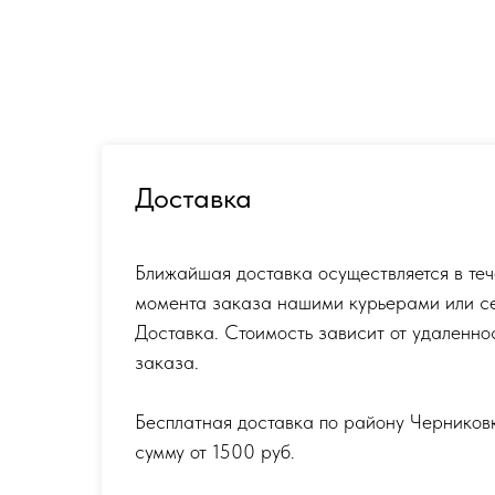
Доставка
Ближайшая доставка осуществляется в теч
момента заказа нашими курьерами или с
Доставка. Стоимость зависит от удаленно
заказа.
Бесплатная доставка по району Черников
сумму от 1500 руб.