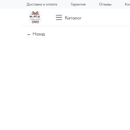
Доставка и оплата
Гарантия
Отзывы
Ко
Каталог
← Назад