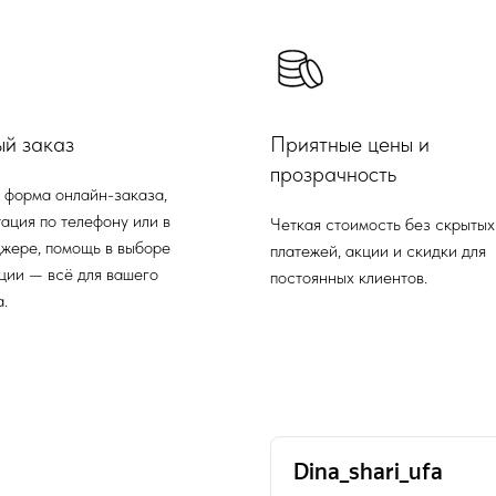
ый заказ
Приятные цены и
прозрачность
 форма онлайн-заказа,
ация по телефону или в
Четкая стоимость без скрытых
жере, помощь в выборе
платежей, акции и скидки для
ции — всё для вашего
постоянных клиентов.
.