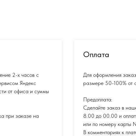
Оплата
ение 2-х часов с
Для оформления заказ
ервисом Яндекс
размере 50-100% от с
сти от офиса и суммы
Предоплата:
Сделайте заказ в наш
ка при заказе на
8.00 до 00.00 и опла
или по номеру карты
В комментариях к плат