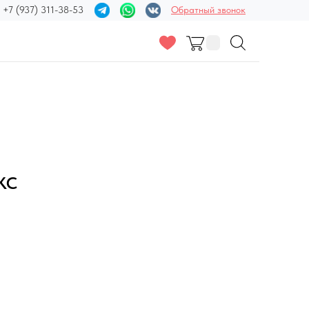
+7 (937) 311-38-53
Обратный звонок
КС