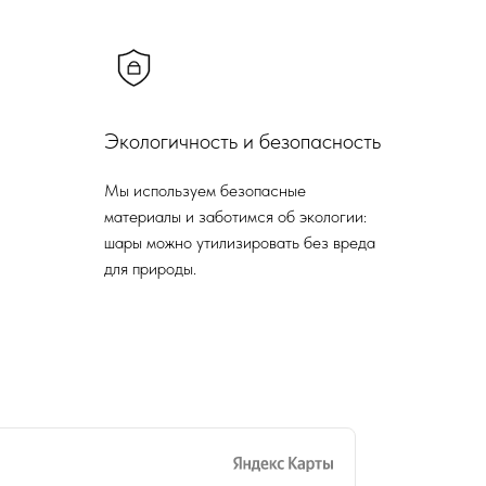
Экологичность и безопасность
Мы используем безопасные
материалы и заботимся об экологии:
шары можно утилизировать без вреда
для природы.