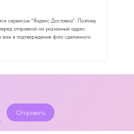
тся сервисом "Яндекс Доставка". Поэтому
перед отправкой на указанный адрес.
 вам в подтверждение фото сделанного
Отправить