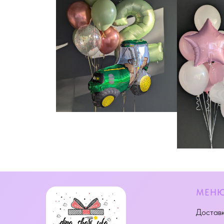
МЕН
Доставк