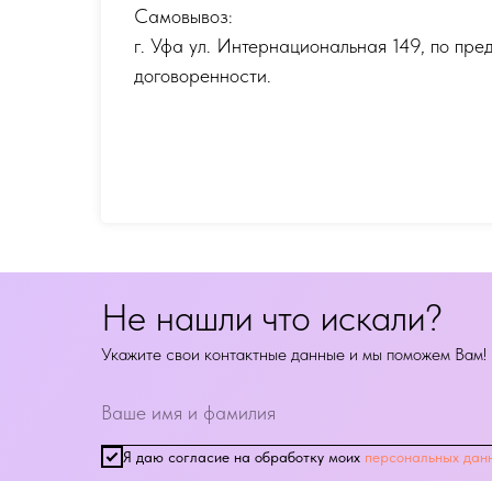
Самовывоз:
г. Уфа ул. Интернациональная 149
,
по пре
договоренности.
Не нашли что искали?
Укажите свои контактные данные и мы поможем Вам!
Я даю согласие на обработку моих
персональных дан