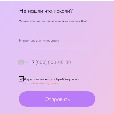
Не нашли что искали?
Укажите свои контактные данные и мы поможем Вам!
+7
Я даю согласие на обработку моих
персональных данных
Отправить