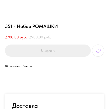
351 - Набор РОМАШКИ
2700,00
руб.
2900,00
руб.
В корзину
10 ромашек с бантом
Доставка