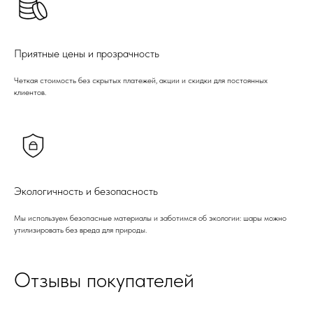
Приятные цены и прозрачность
Четкая стоимость без скрытых платежей, акции и скидки для постоянных
клиентов.
Экологичность и безопасность
Мы используем безопасные материалы и заботимся об экологии: шары можно
утилизировать без вреда для природы.
Отзывы покупателей