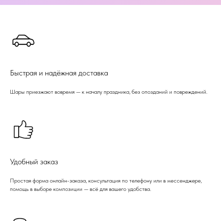
Быстрая и надёжная доставка
Шары приезжают вовремя — к началу праздника, без опозданий и повреждений.
Удобный заказ
Простая форма онлайн-заказа, консультация по телефону или в мессенджере,
помощь в выборе композиции — всё для вашего удобства.