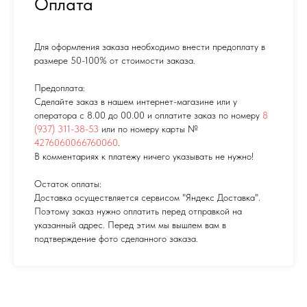
Оплата
Для оформления заказа необходимо внести предоплату в
размере 50-100% от стоимости заказа.
Предоплата:
Сделайте заказ в нашем интернет-магазине или у
оператора с 8.00 до 00.00 и оплатите заказ по номеру
8
(937) 311-38-53
или по номеру карты №
4276060066760060
.
В комментариях к платежу ничего указывать не нужно!
Остаток оплаты:
Доставка осуществляется сервисом "Яндекс Доставка".
Поэтому заказ нужно оплатить перед отправкой на
указанный адрес. Перед этим мы вышлем вам в
подтверждение фото сделанного заказа.