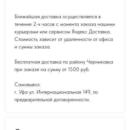
Ближайшая доставка осуществляется в
течение 2-х часов с момента заказа нашими
курьерами или сервисом Яндекс Доставка.
Стоимость зависит от удаленности от офиса
и суммы заказа.
Бесплатная доставка по району Черниковка
при заказе на сумму от 1500 руб.
Самовывоз:
г. Уфа ул. Интернациональная 149
,
по
предварительной договоренности.