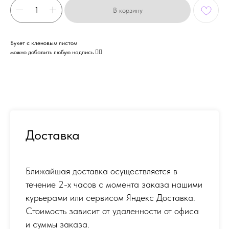
В корзину
Букет с кленовым листом
можно добавить любую надпись 👌🏻
Доставка
Ближайшая доставка осуществляется в
течение 2-х часов с момента заказа нашими
курьерами или сервисом Яндекс Доставка.
Стоимость зависит от удаленности от офиса
и суммы заказа.