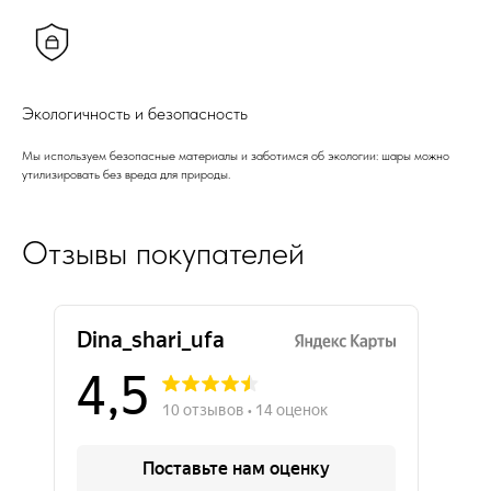
Экологичность и безопасность
Мы используем безопасные материалы и заботимся об экологии: шары можно
утилизировать без вреда для природы.
Отзывы покупателей