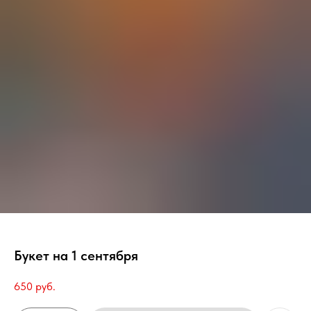
Букет на 1 сентября
650
руб.