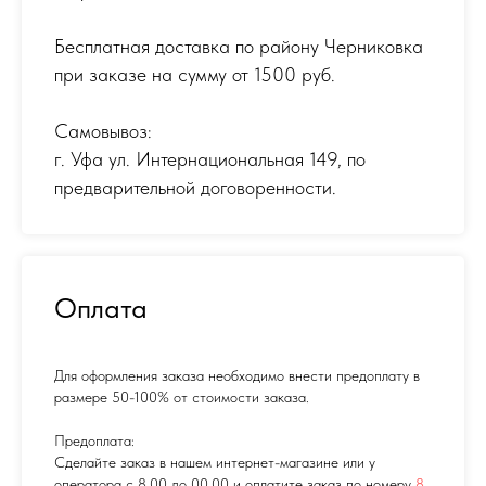
Бесплатная доставка по району Черниковка
при заказе на сумму от 1500 руб.
Самовывоз:
г. Уфа ул. Интернациональная 149
,
по
предварительной договоренности.
Оплата
Для оформления заказа необходимо внести предоплату в
размере 50-100% от стоимости заказа.
Предоплата:
Сделайте заказ в нашем интернет-магазине или у
оператора с 8.00 до 00.00 и оплатите заказ по номеру
8