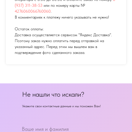
(937) 311-38-53
или по номеру карты №
4276060066760060
.
В комментариях к платежу ничего указывать не нужно!
Остаток оплаты:
Доставка осуществляется сервисом "Яндекс Доставка".
Поэтому заказ нужно оплатить перед отправкой на
указанный адрес. Перед этим мы вышлем вам в
подтверждение фото сделанного заказа.
Не нашли что искали?
Укажите свои контактные данные и мы поможем Вам!