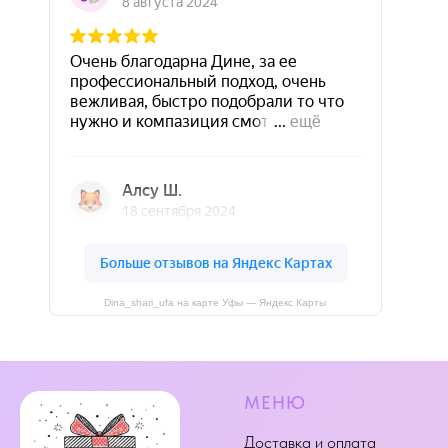
Dina_shari_ufa на карте Уфы — Яндекс Карты
МЕНЮ
Доставка и оплата