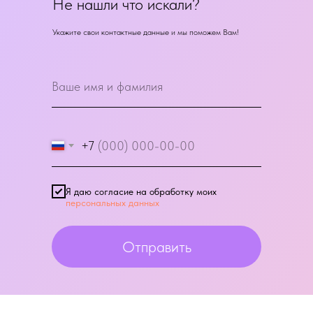
Не нашли что искали?
Укажите свои контактные данные и мы поможем Вам!
+7
Я даю согласие на обработку моих
персональных данных
Отправить