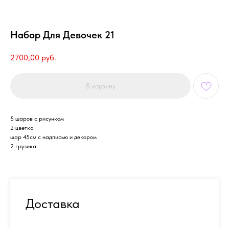
Набор Для Девочек 21
2700,00
руб.
В корзину
5 шаров с рисунком
2 цветка
шар 45см с надписью и декором
2 грузика
Доставка