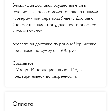
Ближайшая доставка осуществляется в
течение 2-х часов с момента заказа нашими
курьерами или сервисом Яндекс Доставка.
Стоимость зависит от удаленности от офиса
и суммы заказа.
Бесплатная доставка по району Черниковка
при заказе на сумму от 1500 руб.
Самовывоз:
г. Уфа ул. Интернациональная 149
,
по
предварительной договоренности.
Оплата