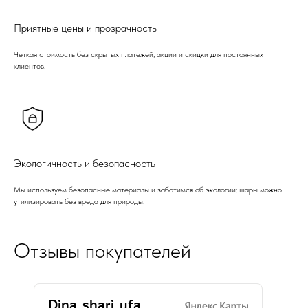
Приятные цены и прозрачность
Четкая стоимость без скрытых платежей, акции и скидки для постоянных
клиентов.
Экологичность и безопасность
Мы используем безопасные материалы и заботимся об экологии: шары можно
утилизировать без вреда для природы.
Отзывы покупателей