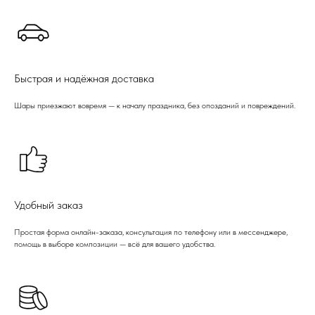
Быстрая и надёжная доставка
Шары приезжают вовремя — к началу праздника, без опозданий и повреждений.
Удобный заказ
Простая форма онлайн-заказа, консультация по телефону или в мессенджере,
помощь в выборе композиции — всё для вашего удобства.