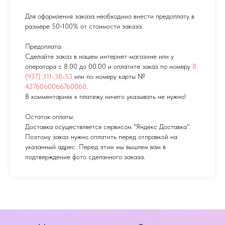
Для оформления заказа необходимо внести предоплату в
размере 50-100% от стоимости заказа.
Предоплата:
Сделайте заказ в нашем интернет-магазине или у
оператора с 8.00 до 00.00 и оплатите заказ по номеру
8
(937) 311-38-53
или по номеру карты №
4276060066760060
.
В комментариях к платежу ничего указывать не нужно!
Остаток оплаты:
Доставка осуществляется сервисом "Яндекс Доставка".
Поэтому заказ нужно оплатить перед отправкой на
указанный адрес. Перед этим мы вышлем вам в
подтверждение фото сделанного заказа.