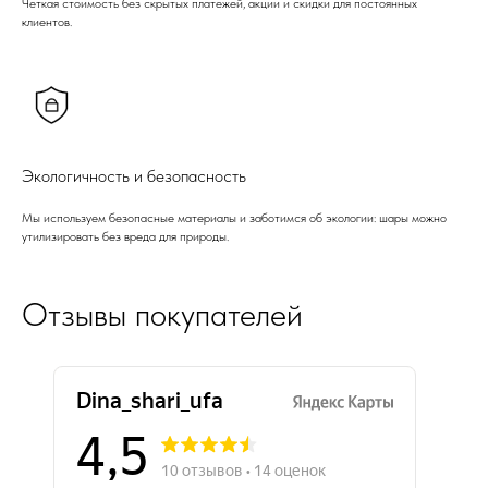
Четкая стоимость без скрытых платежей, акции и скидки для постоянных
клиентов.
Экологичность и безопасность
Мы используем безопасные материалы и заботимся об экологии: шары можно
утилизировать без вреда для природы.
Отзывы покупателей