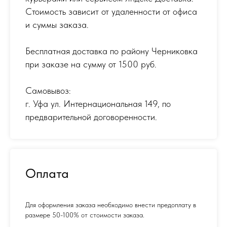
Стоимость зависит от удаленности от офиса
и суммы заказа.
Бесплатная доставка по району Черниковка
при заказе на сумму от 1500 руб.
Самовывоз:
г. Уфа ул. Интернациональная 149
,
по
предварительной договоренности.
Оплата
Для оформления заказа необходимо внести предоплату в
размере 50-100% от стоимости заказа.