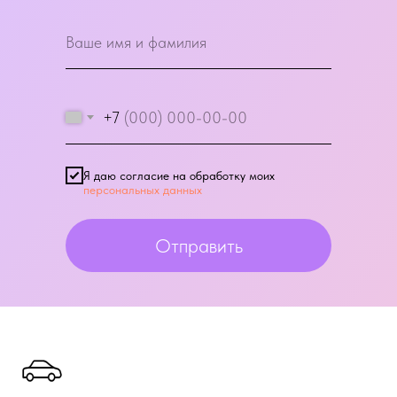
+7
Я даю согласие на обработку моих
персональных данных
Отправить