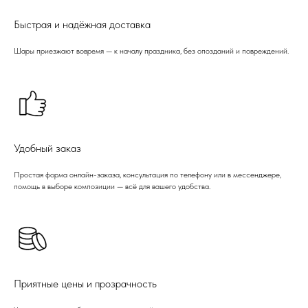
Быстрая и надёжная доставка
Шары приезжают вовремя — к началу праздника, без опозданий и повреждений.
Удобный заказ
Простая форма онлайн-заказа, консультация по телефону или в мессенджере,
помощь в выборе композиции — всё для вашего удобства.
Приятные цены и прозрачность