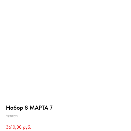
Набор 8 МАРТА 7
Артикул:
3610,00
руб.