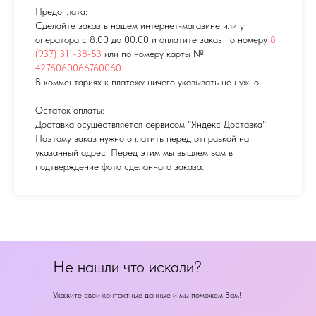
Предоплата:
Сделайте заказ в нашем интернет-магазине или у
оператора с 8.00 до 00.00 и оплатите заказ по номеру
8
(937) 311-38-53
или по номеру карты №
4276060066760060
.
В комментариях к платежу ничего указывать не нужно!
Остаток оплаты:
Доставка осуществляется сервисом "Яндекс Доставка".
Поэтому заказ нужно оплатить перед отправкой на
указанный адрес. Перед этим мы вышлем вам в
подтверждение фото сделанного заказа.
Не нашли что искали?
Укажите свои контактные данные и мы поможем Вам!