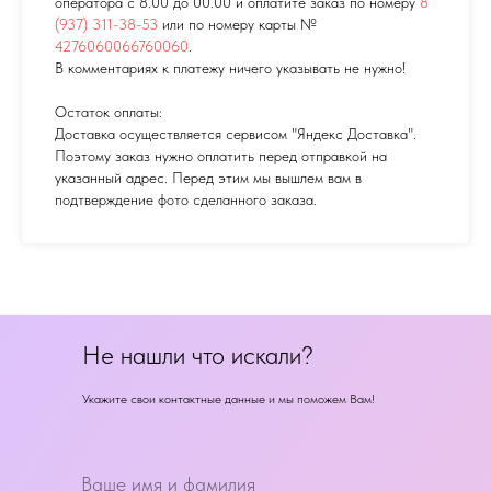
оператора с 8.00 до 00.00 и оплатите заказ по номеру
8
(937) 311-38-53
или по номеру карты №
4276060066760060
.
В комментариях к платежу ничего указывать не нужно!
Остаток оплаты:
Доставка осуществляется сервисом "Яндекс Доставка".
Поэтому заказ нужно оплатить перед отправкой на
указанный адрес. Перед этим мы вышлем вам в
подтверждение фото сделанного заказа.
Не нашли что искали?
Укажите свои контактные данные и мы поможем Вам!