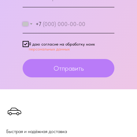
+7
Я даю согласие на обработку моих
персональных данных
Отправить
Быстрая и надёжная доставка