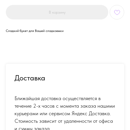
В корзину
Сладкий букет для Вашей сладкоежки
Доставка
Ближайшая доставка осуществляется в
течение 2-х часов с момента заказа нашими
курьерами или сервисом Яндекс Доставка.
Стоимость зависит от удаленности от офиса
и суммы заказа.