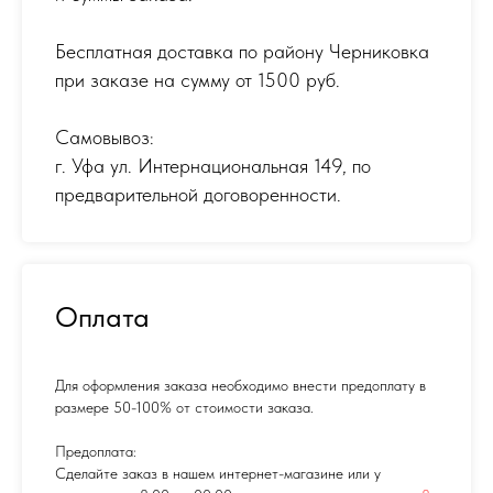
Бесплатная доставка по району Черниковка
при заказе на сумму от 1500 руб.
Самовывоз:
г. Уфа ул. Интернациональная 149
,
по
предварительной договоренности.
Оплата
Для оформления заказа необходимо внести предоплату в
размере 50-100% от стоимости заказа.
Предоплата:
Сделайте заказ в нашем интернет-магазине или у