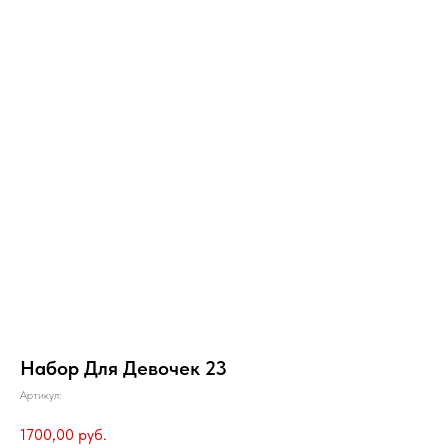
Набор Для Девочек 23
Артикул:
1700,00
руб.