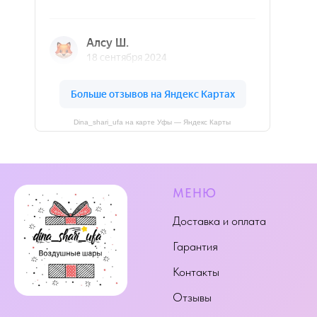
Dina_shari_ufa на карте Уфы — Яндекс Карты
МЕНЮ
Доставка и оплата
Гарантия
Контакты
Отзывы