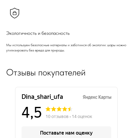
Экологичность и безопасность
Мы используем безопасные материалы и заботимся об экологии: шары можно
утилизировать без вреда для природы.
Отзывы покупателей