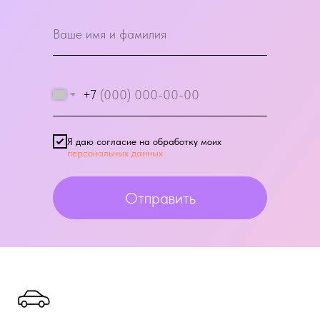
+7
Я даю согласие на обработку моих
персональных данных
Отправить