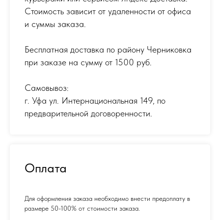
Стоимость зависит от удаленности от офиса
и суммы заказа.
Бесплатная доставка по району Черниковка
при заказе на сумму от 1500 руб.
Самовывоз:
г. Уфа ул. Интернациональная 149
,
по
предварительной договоренности.
Оплата
Для оформления заказа необходимо внести предоплату в
размере 50-100% от стоимости заказа.