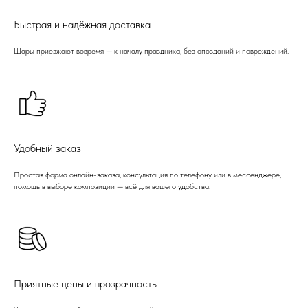
Быстрая и надёжная доставка
Шары приезжают вовремя — к началу праздника, без опозданий и повреждений.
Удобный заказ
Простая форма онлайн-заказа, консультация по телефону или в мессенджере,
помощь в выборе композиции — всё для вашего удобства.
Приятные цены и прозрачность