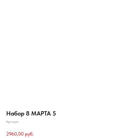
Набор 8 МАРТА 5
Артикул:
2960,00
руб.