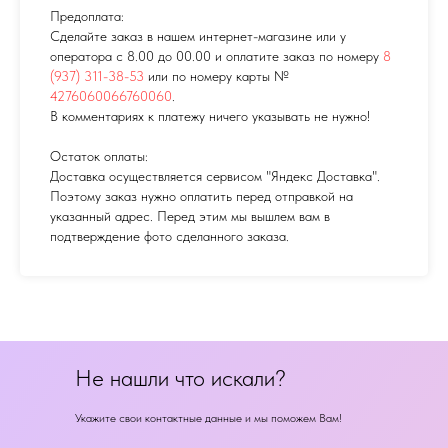
Предоплата:
Сделайте заказ в нашем интернет-магазине или у
оператора с 8.00 до 00.00 и оплатите заказ по номеру
8
(937) 311-38-53
или по номеру карты №
4276060066760060
.
В комментариях к платежу ничего указывать не нужно!
Остаток оплаты:
Доставка осуществляется сервисом "Яндекс Доставка".
Поэтому заказ нужно оплатить перед отправкой на
указанный адрес. Перед этим мы вышлем вам в
подтверждение фото сделанного заказа.
Не нашли что искали?
Укажите свои контактные данные и мы поможем Вам!