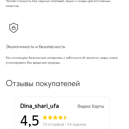
Четкая стоимость без скрытых платежей, акции и скидки для постоянных
клиентов.
Экологичность и безопасность
Мы используем безопасные материалы и заботимся об экологии: шары можно
утилизировать без вреда для природы.
Отзывы покупателей