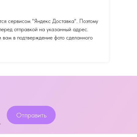
тся сервисом "Яндекс Доставка". Поэтому
перед отправкой на указанный адрес.
 вам в подтверждение фото сделанного
Отправить