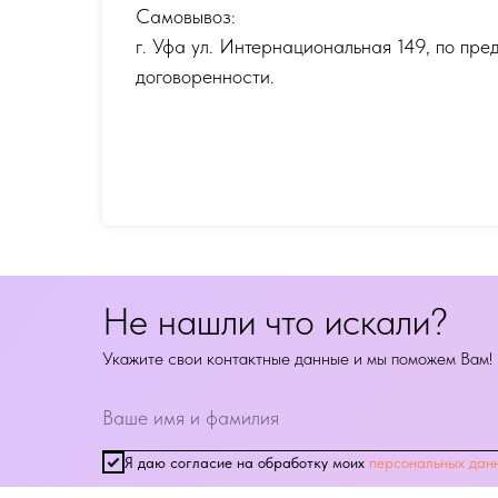
Самовывоз:
г. Уфа ул. Интернациональная 149
,
по пре
договоренности.
Не нашли что искали?
Укажите свои контактные данные и мы поможем Вам!
Я даю согласие на обработку моих
персональных дан