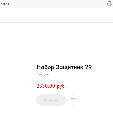
нтакты
Набор Защитник 29
Артикул:
2330,00
руб.
В корзину