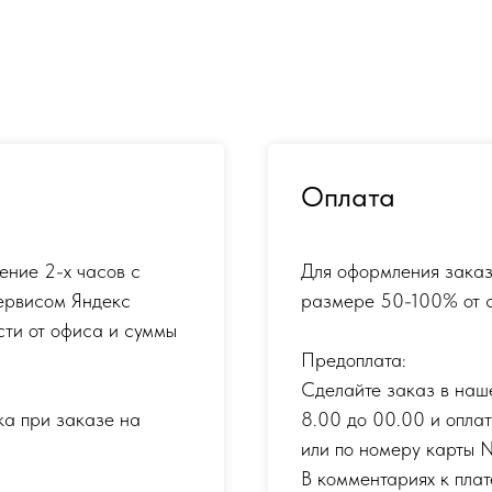
Оплата
ение 2-х часов с
Для оформления заказ
ервисом Яндекс
размере 50-100% от с
сти от офиса и суммы
Предоплата:
Сделайте заказ в наш
ка при заказе на
8.00 до 00.00 и опла
или по номеру карты
В комментариях к плат