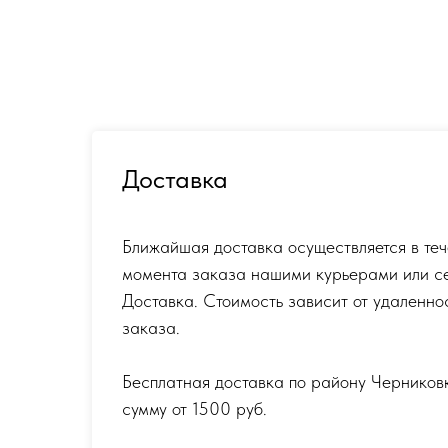
Доставка
Ближайшая доставка осуществляется в теч
момента заказа нашими курьерами или с
Доставка. Стоимость зависит от удаленно
заказа.
Бесплатная доставка по району Черников
сумму от 1500 руб.