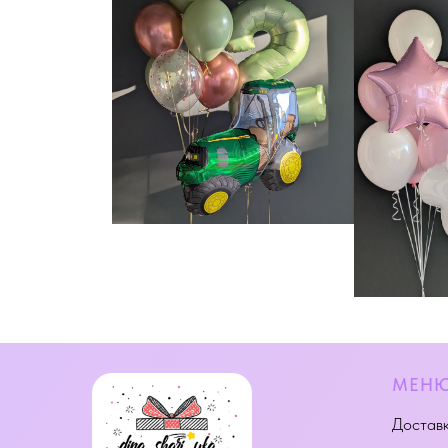
МЕН
Доставк