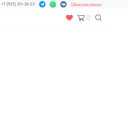
+7 (937) 311-38-53
Обратный звонок