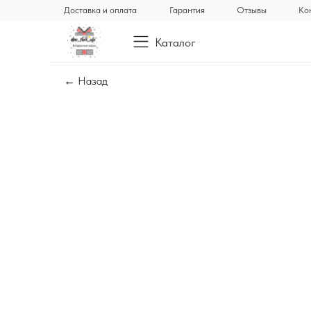
Доставка и оплата
Гарантия
Отзывы
Ко
Каталог
← Назад