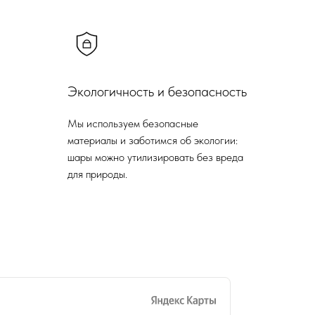
Экологичность и безопасность
Мы используем безопасные
материалы и заботимся об экологии:
шары можно утилизировать без вреда
для природы.