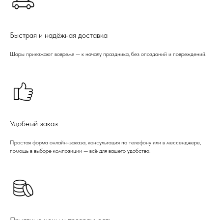
Быстрая и надёжная доставка
Шары приезжают вовремя — к началу праздника, без опозданий и повреждений.
Удобный заказ
Простая форма онлайн-заказа, консультация по телефону или в мессенджере,
помощь в выборе композиции — всё для вашего удобства.