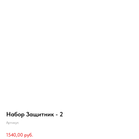
Набор Защитник - 2
Артикул:
1540,00
руб.