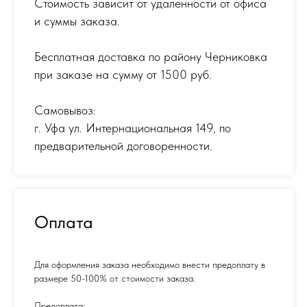
Стоимость зависит от удаленности от офиса
и суммы заказа.
Бесплатная доставка по району Черниковка
при заказе на сумму от 1500 руб.
Самовывоз:
г. Уфа ул. Интернациональная 149
,
по
предварительной договоренности.
Оплата
Для оформления заказа необходимо внести предоплату в
размере 50-100% от стоимости заказа.
Предоплата: