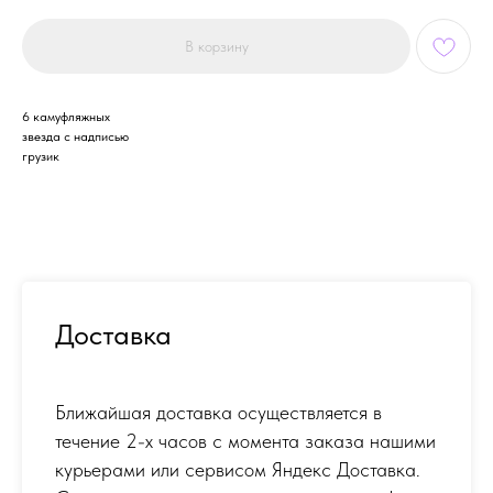
В корзину
6 камуфляжных
звезда с надписью
грузик
Доставка
Ближайшая доставка осуществляется в
течение 2-х часов с момента заказа нашими
курьерами или сервисом Яндекс Доставка.