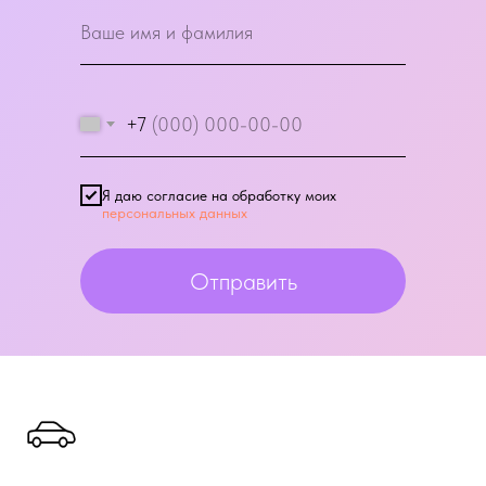
+7
Я даю согласие на обработку моих
персональных данных
Отправить