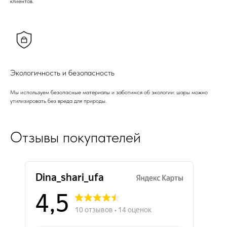
клиентов.
Экологичность и безопасность
Мы используем безопасные материалы и заботимся об экологии: шары можно
утилизировать без вреда для природы.
Отзывы покупателей