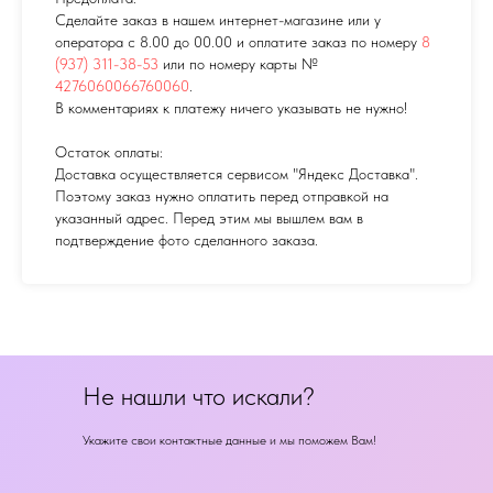
Сделайте заказ в нашем интернет-магазине или у
оператора с 8.00 до 00.00 и оплатите заказ по номеру
8
(937) 311-38-53
или по номеру карты №
4276060066760060
.
В комментариях к платежу ничего указывать не нужно!
Остаток оплаты:
Доставка осуществляется сервисом "Яндекс Доставка".
Поэтому заказ нужно оплатить перед отправкой на
указанный адрес. Перед этим мы вышлем вам в
подтверждение фото сделанного заказа.
Не нашли что искали?
Укажите свои контактные данные и мы поможем Вам!