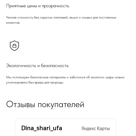
Приятные цены и прозрачность
Четкая стоимость без скрытых платежей, акции и скидки для постоянных
клиентов.
Экологичность и безопасность
Мы используем безопасные материалы и заботимся об экологии: шары можно
утилизировать без вреда для природы.
Отзывы покупателей