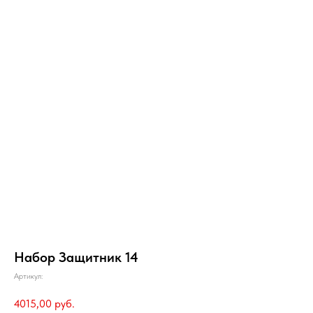
Набор Защитник 14
Артикул:
4015,00
руб.