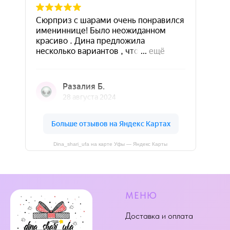
Dina_shari_ufa на карте Уфы — Яндекс Карты
МЕНЮ
Доставка и оплата