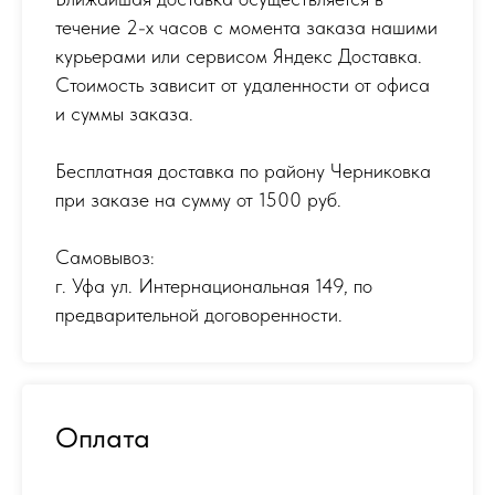
течение 2-х часов с момента заказа нашими
курьерами или сервисом Яндекс Доставка.
Стоимость зависит от удаленности от офиса
и суммы заказа.
Бесплатная доставка по району Черниковка
при заказе на сумму от 1500 руб.
Самовывоз:
г. Уфа ул. Интернациональная 149
,
по
предварительной договоренности.
Оплата