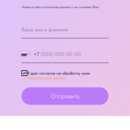
Укажите свои контактные данные и мы поможем Вам!
+7
Я даю согласие на обработку моих
персональных данных
Отправить