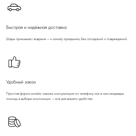
Быстрая и надёжная доставка
Шары приезжают вовремя — к началу праздника, без опозданий и повреждений.
Удобный заказ
Простая форма онлайн-заказа, консультация по телефону или в мессенджере,
помощь в выборе композиции — всё для вашего удобства.