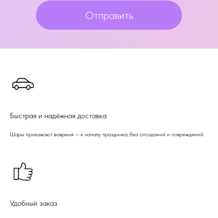
Отправить
Быстрая и надёжная доставка
Шары приезжают вовремя — к началу праздника, без опозданий и повреждений.
Удобный заказ