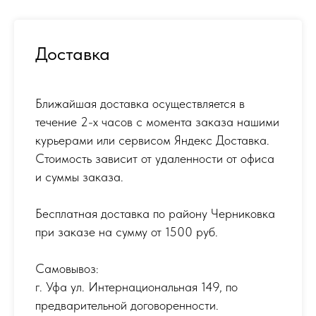
Доставка
Ближайшая доставка осуществляется в
течение 2-х часов с момента заказа нашими
курьерами или сервисом Яндекс Доставка.
Стоимость зависит от удаленности от офиса
и суммы заказа.
Бесплатная доставка по району Черниковка
при заказе на сумму от 1500 руб.
Самовывоз:
г. Уфа ул. Интернациональная 149
,
по
предварительной договоренности.