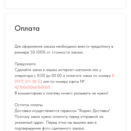
Оплата
Для оформления заказа необходимо внести предоплату в
размере 50-100% от стоимости заказа.
Предоплата:
Сделайте заказ в нашем интернет-магазине или у
оператора с 8.00 до 00.00 и оплатите заказ по номеру
8
(937) 311-38-53
или по номеру карты №
4276060066760060
.
В комментариях к платежу ничего указывать не нужно!
Остаток оплаты:
Доставка осуществляется сервисом "Яндекс Доставка".
Поэтому заказ нужно оплатить перед отправкой на
указанный адрес. Перед этим мы вышлем вам в
подтверждение фото сделанного заказа.