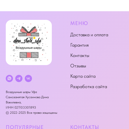
МЕНЮ
Доставка и оплата
Гарантия
Контакты
Отзывы
Карта сайта
Разработка сайта
Воздушные шары Уфа
Самозанятая Хусаинова Дина
Вакилевна,
ИНН 021103301893
© 2022-2025 Все права защищены
ПОПУЛЯРНЫЕ
КОНТАКТЫ