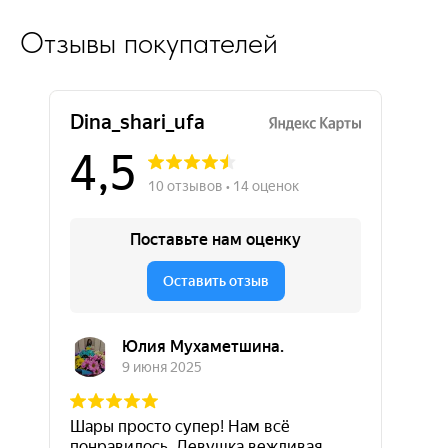
Отзывы покупателей