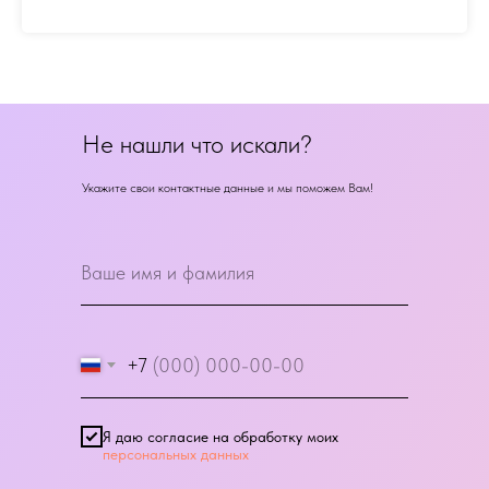
Не нашли что искали?
Укажите свои контактные данные и мы поможем Вам!
+7
Я даю согласие на обработку моих
персональных данных