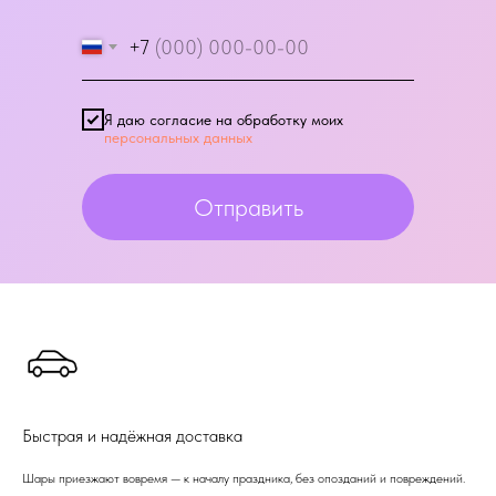
+7
Я даю согласие на обработку моих
персональных данных
Отправить
Быстрая и надёжная доставка
Шары приезжают вовремя — к началу праздника, без опозданий и повреждений.