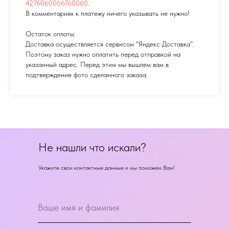
4276060066760060
.
В комментариях к платежу ничего указывать не нужно!
Остаток оплаты:
Доставка осуществляется сервисом "Яндекс Доставка".
Поэтому заказ нужно оплатить перед отправкой на
указанный адрес. Перед этим мы вышлем вам в
подтверждение фото сделанного заказа.
Не нашли что искали?
Укажите свои контактные данные и мы поможем Вам!