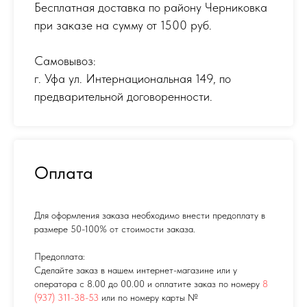
Бесплатная доставка по району Черниковка
при заказе на сумму от 1500 руб.
Самовывоз:
г. Уфа ул. Интернациональная 149
,
по
предварительной договоренности.
Оплата
Для оформления заказа необходимо внести предоплату в
размере 50-100% от стоимости заказа.
Предоплата:
Сделайте заказ в нашем интернет-магазине или у
оператора с 8.00 до 00.00 и оплатите заказ по номеру
8
(937) 311-38-53
или по номеру карты №