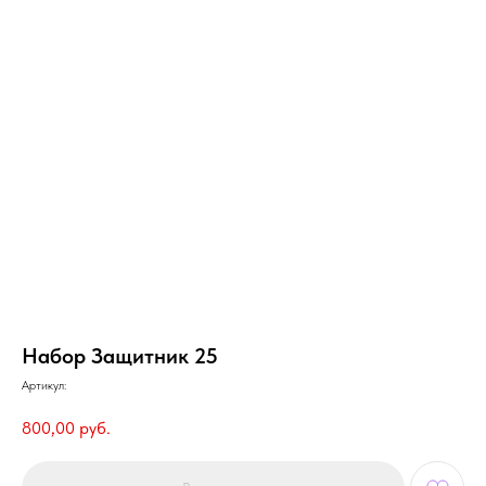
Набор Защитник 25
Артикул:
800,00
руб.