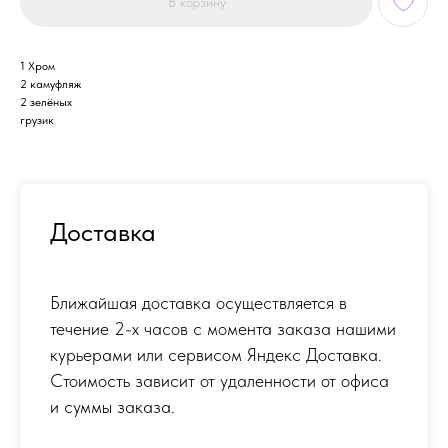
В корзину
1 Хром
2 камуфляж
2 зелёных
грузик
Доставка
Ближайшая доставка осуществляется в
течение 2-х часов с момента заказа нашими
курьерами или сервисом Яндекс Доставка.
Стоимость зависит от удаленности от офиса
и суммы заказа.