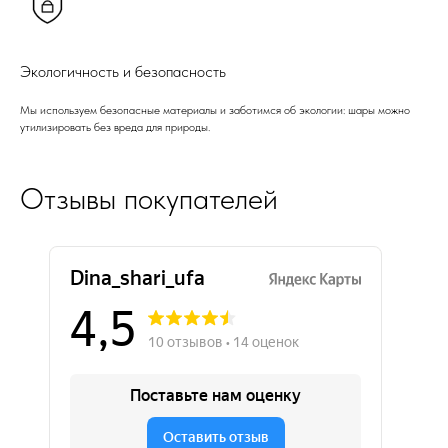
Экологичность и безопасность
Мы используем безопасные материалы и заботимся об экологии: шары можно
утилизировать без вреда для природы.
Отзывы покупателей