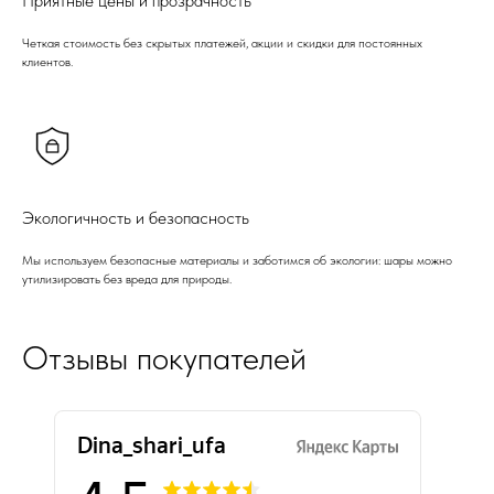
Приятные цены и прозрачность
Четкая стоимость без скрытых платежей, акции и скидки для постоянных
клиентов.
Экологичность и безопасность
Мы используем безопасные материалы и заботимся об экологии: шары можно
утилизировать без вреда для природы.
Отзывы покупателей