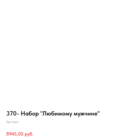
370- Набор "Любимому мужчине"
Артикул:
8945,00
руб.