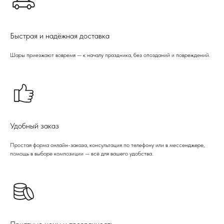
Быстрая и надёжная доставка
Шары приезжают вовремя — к началу праздника, без опозданий и повреждений.
Удобный заказ
Простая форма онлайн-заказа, консультация по телефону или в мессенджере,
помощь в выборе композиции — всё для вашего удобства.