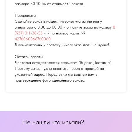
размере 50-100% от стоимости заказа.
Предоплата:
Сделайте заказ в нашем интернет-магазине или у
оператора с 8.00 до 00.00 и оплатите заказ по номеру
8
(937) 311-38-53
или по номеру карты №
4276060066760060
.
В комментариях к платежу ничего указывать не нужно!
Остаток оплаты:
Доставка осуществляется сервисом "Яндекс Доставка".
Поэтому заказ нужно оплатить перед отправкой на
указанный адрес. Перед этим мы вышлем вам в
подтверждение фото сделанного заказа.
Не нашли что искали?