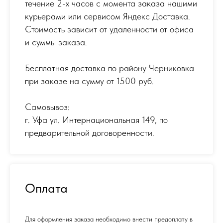
течение 2-х часов с момента заказа нашими
курьерами или сервисом Яндекс Доставка.
Стоимость зависит от удаленности от офиса
и суммы заказа.
Бесплатная доставка по району Черниковка
при заказе на сумму от 1500 руб.
Самовывоз:
г. Уфа ул. Интернациональная 149
,
по
предварительной договоренности.
Оплата
Для оформления заказа необходимо внести предоплату в