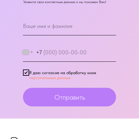
Укажите свои контактные данные и мы поможем Вам!
+7
Я даю согласие на обработку моих
персональных данных
Отправить