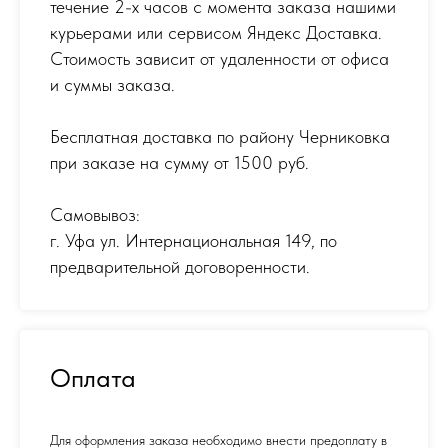
течение 2-х часов с момента заказа нашими
курьерами или сервисом Яндекс Доставка.
Стоимость зависит от удаленности от офиса
и суммы заказа.
Бесплатная доставка по району Черниковка
при заказе на сумму от 1500 руб.
Самовывоз:
г. Уфа ул. Интернациональная 149
,
по
предварительной договоренности.
Оплата
Для оформления заказа необходимо внести предоплату в