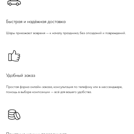
Быстрая и надёжная доставка
Шары приезжают вовремя — к началу праздника, без опозданий и повреждений.
Удобный заказ
Простая форма онлайн-заказа, консультация по телефону или в мессенджере,
помощь в выборе композиции — всё для вашего удобства.