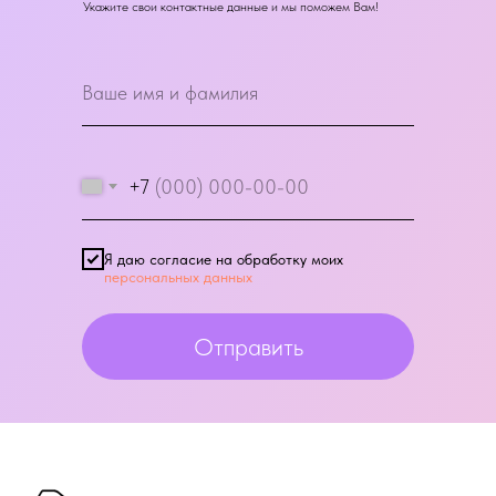
Укажите свои контактные данные и мы поможем Вам!
+7
Я даю согласие на обработку моих
персональных данных
Отправить