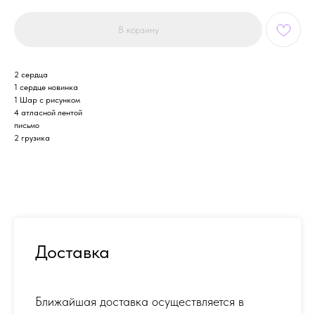
В корзину
2 сердца
1 сердце новинка
1 Шар с рисунком
4 атласной лентой
письмо
2 грузика
Доставка
Ближайшая доставка осуществляется в