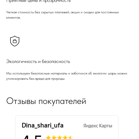
Приятные цены и прозрачность
Четкая стоимость без скрытых платежей, акции и скидки для постоянных
клиентов.
Экологичность и безопасность
Мы используем безопасные материалы и заботимся об экологии: шары можно
утилизировать без вреда для природы.
Отзывы покупателей