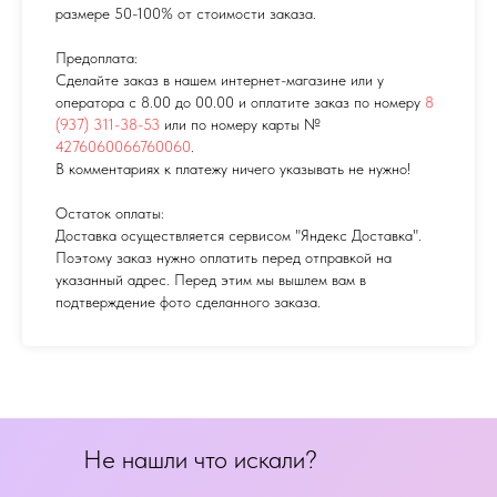
размере 50-100% от стоимости заказа.
Предоплата:
Сделайте заказ в нашем интернет-магазине или у
оператора с 8.00 до 00.00 и оплатите заказ по номеру
8
(937) 311-38-53
или по номеру карты №
4276060066760060
.
В комментариях к платежу ничего указывать не нужно!
Остаток оплаты:
Доставка осуществляется сервисом "Яндекс Доставка".
Поэтому заказ нужно оплатить перед отправкой на
указанный адрес. Перед этим мы вышлем вам в
подтверждение фото сделанного заказа.
Не нашли что искали?