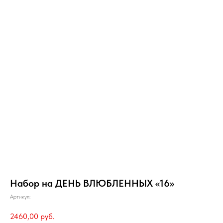
Набор на ДЕНЬ ВЛЮБЛЕННЫХ «16»
Артикул:
2460,00
руб.