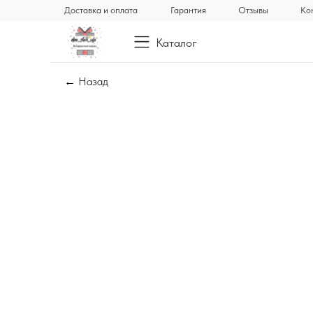
Доставка и оплата
Гарантия
Отзывы
Ко
Каталог
← Назад