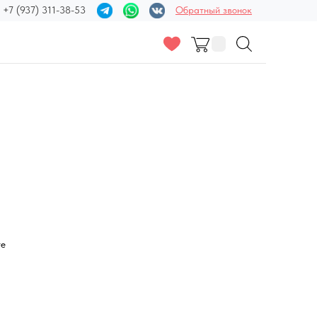
+7 (937) 311-38-53
Обратный звонок
те