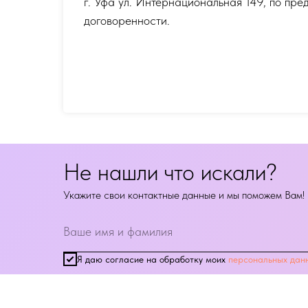
г. Уфа ул. Интернациональная 149
,
по пре
договоренности.
Не нашли что искали?
Укажите свои контактные данные и мы поможем Вам!
Я даю согласие на обработку моих
персональных дан