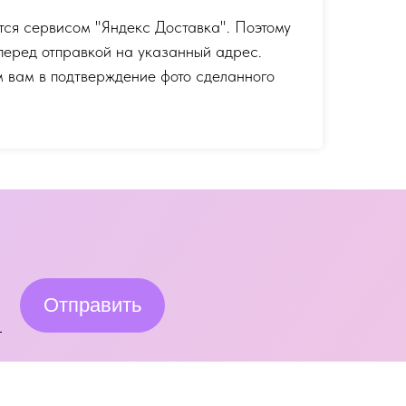
тся сервисом "Яндекс Доставка". Поэтому
перед отправкой на указанный адрес.
 вам в подтверждение фото сделанного
Отправить