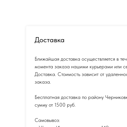
Доставка
Ближайшая доставка осуществляется в теч
момента заказа нашими курьерами или с
Доставка. Стоимость зависит от удаленно
заказа.
Бесплатная доставка по району Черников
сумму от 1500 руб.
Самовывоз: