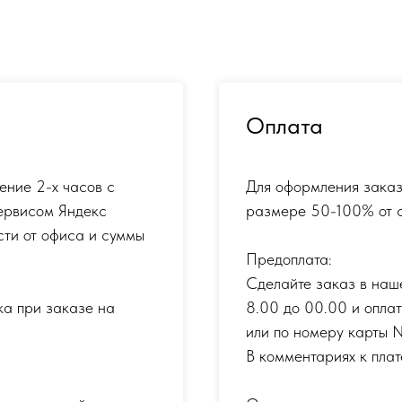
Оплата
ение 2-х часов с
Для оформления заказ
ервисом Яндекс
размере 50-100% от с
сти от офиса и суммы
Предоплата:
Сделайте заказ в наш
ка при заказе на
8.00 до 00.00 и опла
или по номеру карты
В комментариях к плат