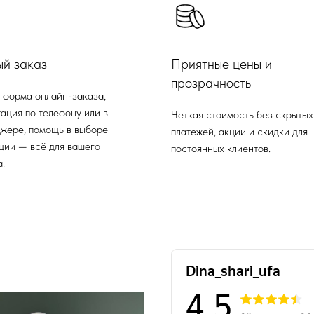
ый заказ
Приятные цены и
прозрачность
 форма онлайн-заказа,
ация по телефону или в
Четкая стоимость без скрытых
жере, помощь в выборе
платежей, акции и скидки для
ции — всё для вашего
постоянных клиентов.
.