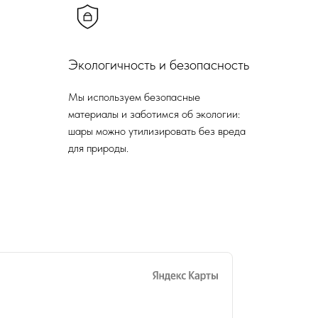
Экологичность и безопасность
Мы используем безопасные
материалы и заботимся об экологии:
шары можно утилизировать без вреда
для природы.