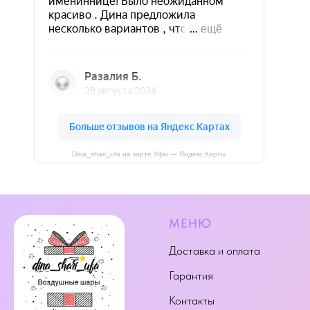
Dina_shari_ufa на карте Уфы — Яндекс Карты
МЕНЮ
Доставка и оплата
Гарантия
Контакты