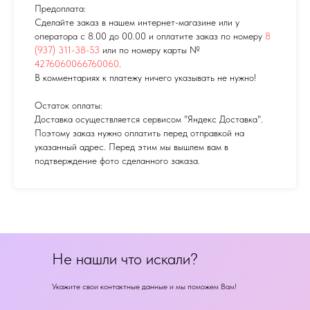
Предоплата:
Сделайте заказ в нашем интернет-магазине или у
оператора с 8.00 до 00.00 и оплатите заказ по номеру
8
(937) 311-38-53
или по номеру карты №
4276060066760060
.
В комментариях к платежу ничего указывать не нужно!
Остаток оплаты:
Доставка осуществляется сервисом "Яндекс Доставка".
Поэтому заказ нужно оплатить перед отправкой на
указанный адрес. Перед этим мы вышлем вам в
подтверждение фото сделанного заказа.
Не нашли что искали?
Укажите свои контактные данные и мы поможем Вам!