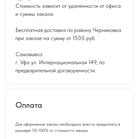
Стоимость зависит от удаленности от офиса
и суммы заказа.
Бесплатная доставка по району Черниковка
при заказе на сумму от 1500 руб.
Самовывоз:
г. Уфа ул. Интернациональная 149
,
по
предварительной договоренности.
Оплата
Для оформления заказа необходимо внести предоплату в
размере 50-100% от стоимости заказа.