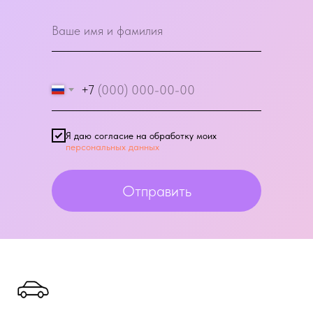
+7
Я даю согласие на обработку моих
персональных данных
Отправить