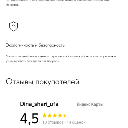
клиентов.
Экологичность и безопасность
Мы используем безопасные материалы и заботимся об экологии: шары можно
утилизировать без вреда для природы.
Отзывы покупателей