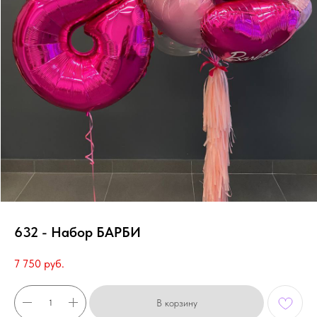
632 - Набор БАРБИ
7 750
руб.
В корзину