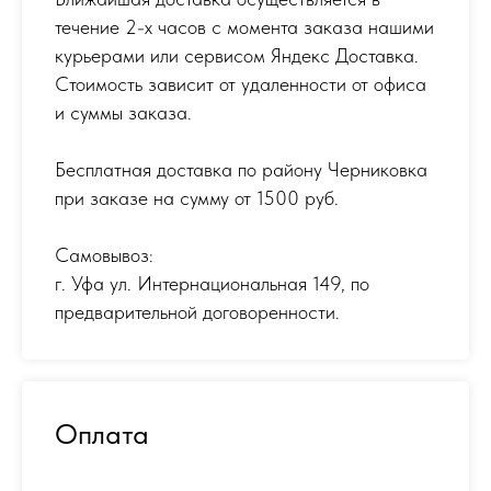
течение 2-х часов с момента заказа нашими
курьерами или сервисом Яндекс Доставка.
Стоимость зависит от удаленности от офиса
и суммы заказа.
Бесплатная доставка по району Черниковка
при заказе на сумму от 1500 руб.
Самовывоз:
г. Уфа ул. Интернациональная 149
,
по
предварительной договоренности.
Оплата