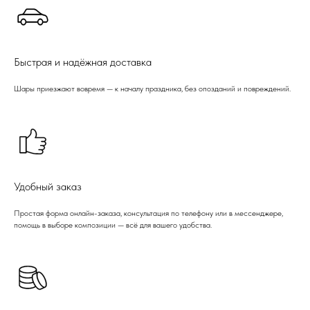
Быстрая и надёжная доставка
Шары приезжают вовремя — к началу праздника, без опозданий и повреждений.
Удобный заказ
Простая форма онлайн-заказа, консультация по телефону или в мессенджере,
помощь в выборе композиции — всё для вашего удобства.