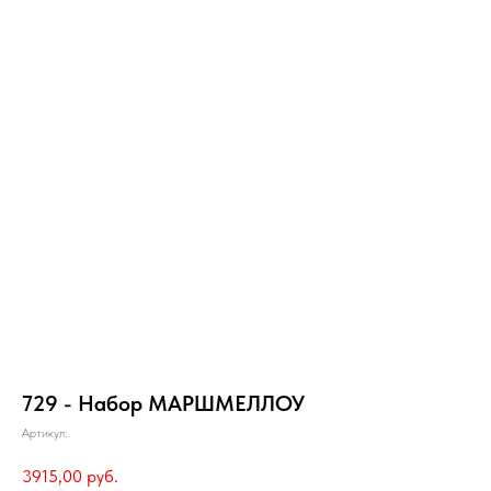
729 - Набор МАРШМЕЛЛОУ
Артикул:
3915,00
руб.