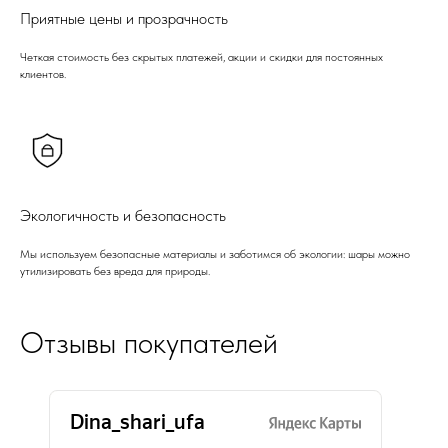
Приятные цены и прозрачность
Четкая стоимость без скрытых платежей, акции и скидки для постоянных
клиентов.
Экологичность и безопасность
Мы используем безопасные материалы и заботимся об экологии: шары можно
утилизировать без вреда для природы.
Отзывы покупателей