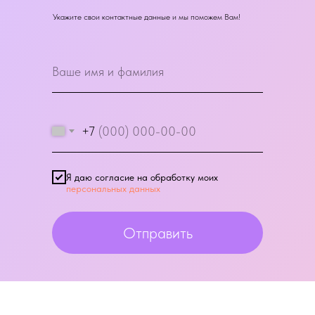
Укажите свои контактные данные и мы поможем Вам!
+7
Я даю согласие на обработку моих
персональных данных
Отправить