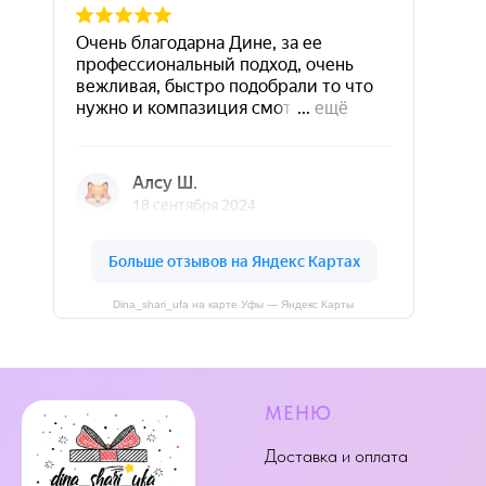
Dina_shari_ufa на карте Уфы — Яндекс Карты
МЕНЮ
Доставка и оплата